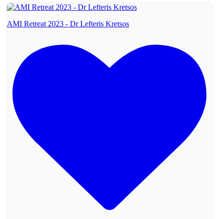
AMI Retreat 2023 - Dr Lefteris Kretsos