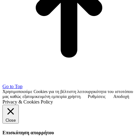
Go to Top
Χρησιμοποιούμε Cookies για τη βέλτιστη λειτουργικότητα του ιστοτόπου
μας καθώς εξατομικευμένη εμπειρία χρήστη.
Ρυθμίσεις
Αποδοχή
Privacy & Cookies Policy
Close
Επισκόπηση απορρήτου