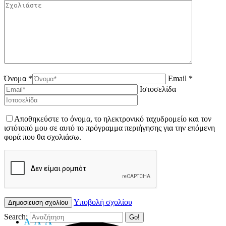
Όνομα *
Email *
Ιστοσελίδα
Αποθηκεύστε το όνομα, το ηλεκτρονικό ταχυδρομείο και τον
ιστότοπό μου σε αυτό το πρόγραμμα περιήγησης για την επόμενη
φορά που θα σχολιάσω.
Υποβολή σχολίου
Search:
A
A
A