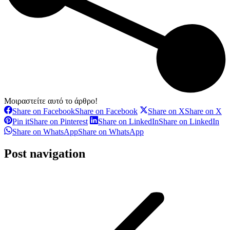
Μοιραστείτε αυτό το άρθρο!
Share on Facebook
Share on Facebook
Share on X
Share on X
Pin it
Share on Pinterest
Share on LinkedIn
Share on LinkedIn
Share on WhatsApp
Share on WhatsApp
Post navigation