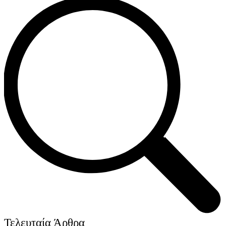
Τελευταία Άρθρα