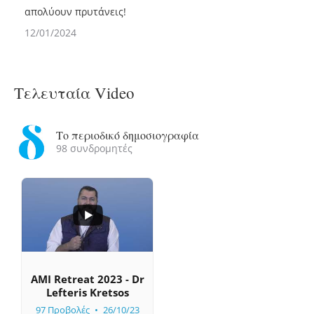
απολύουν πρυτάνεις!
12/01/2024
Τελευταία Video
Το περιοδικό δημοσιογραφία
98 συνδρομητές
...
0
0
AMI Retreat 2023 - Dr
Lefteris Kretsos
97 Προβολές
26/10/23