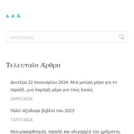
A
A
A
Search:
Τελευταία Άρθρα
Δευτέρα 22 Ιανουαρίου 2024: Μια μαύρη μέρα για το
Ισραήλ, μια λαμπρή μέρα για τους λαούς
29/01/2024
Πολύ αξιόλογα βιβλία του 2023
13/01/2024
Νεο-μακαρθισμός: Ισραήλ και ολιγαρχία του χρήματος