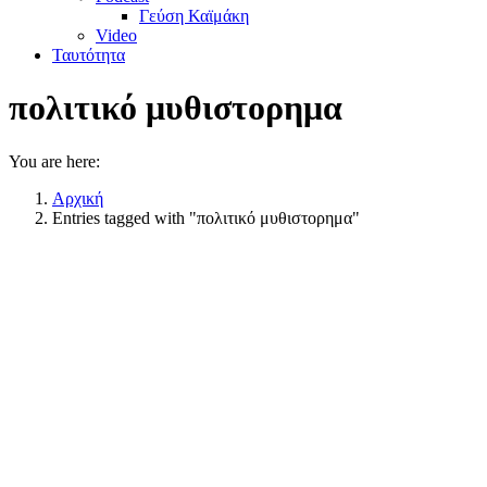
Γεύση Καϊμάκη
Video
Ταυτότητα
πολιτικό μυθιστορημα
You are here:
Αρχική
Entries tagged with "πολιτικό μυθιστορημα"