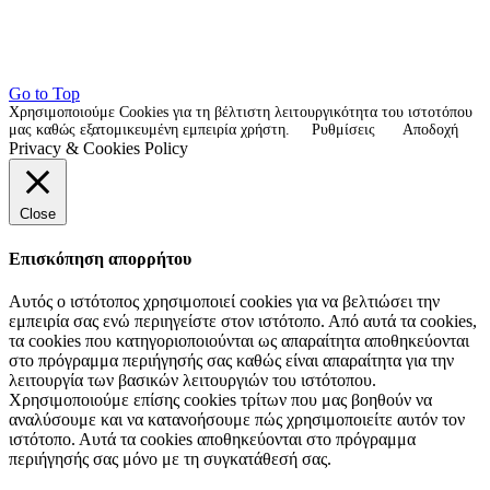
Go to Top
Χρησιμοποιούμε Cookies για τη βέλτιστη λειτουργικότητα του ιστοτόπου
μας καθώς εξατομικευμένη εμπειρία χρήστη.
Ρυθμίσεις
Αποδοχή
Privacy & Cookies Policy
Close
Επισκόπηση απορρήτου
Αυτός ο ιστότοπος χρησιμοποιεί cookies για να βελτιώσει την
εμπειρία σας ενώ περιηγείστε στον ιστότοπο. Από αυτά τα cookies,
τα cookies που κατηγοριοποιούνται ως απαραίτητα αποθηκεύονται
στο πρόγραμμα περιήγησής σας καθώς είναι απαραίτητα για την
λειτουργία των βασικών λειτουργιών του ιστότοπου.
Χρησιμοποιούμε επίσης cookies τρίτων που μας βοηθούν να
αναλύσουμε και να κατανοήσουμε πώς χρησιμοποιείτε αυτόν τον
ιστότοπο. Αυτά τα cookies αποθηκεύονται στο πρόγραμμα
περιήγησής σας μόνο με τη συγκατάθεσή σας.