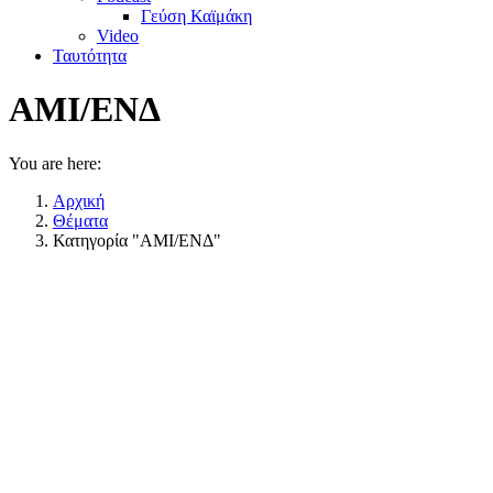
Γεύση Καϊμάκη
Video
Ταυτότητα
AMI/ΕΝΔ
You are here:
Αρχική
Θέματα
Κατηγορία "AMI/ΕΝΔ"