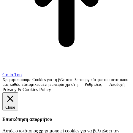
Go to Top
Χρησιμοποιούμε Cookies για τη βέλτιστη λειτουργικότητα του ιστοτόπου
μας καθώς εξατομικευμένη εμπειρία χρήστη.
Ρυθμίσεις
Αποδοχή
Privacy & Cookies Policy
Close
Επισκόπηση απορρήτου
Αυτός ο ιστότοπος χρησιμοποιεί cookies για να βελτιώσει την