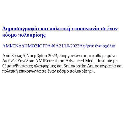
Δημοσιογραφία και πολιτική επικοινωνία σε έναν
κόσμο πολυκρίσης
AMI/ΕΝΔ
ΔΗΜΟΣΙΟΓΡΑΦΙΑ
21/10/2023
Αφήστε ένα σχόλιο
Από 3 έως 5 Νοεμβρίου 2023, διοργανώνεται το καθιερωμένο
Διεθνές Συνέδριο ΑΜΙRetreat του Advanced Media Institute με
θέμα «Ψηφιακές πλατφόρμες και δημοκρατία: Δημοσιογραφία και
πολιτική επικοινωνία σε έναν κόσμο πολυκρίσης».