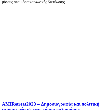
μίσους στα μέσα κοινωνικής δικτύωσης
AMIRetreat2023 – Δημοσιογραφία και πολιτική
επικοινωνία σε έναν κόσμο πολυκρίσης