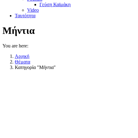
Γεύση Καϊμάκη
Video
Ταυτότητα
Μήντια
You are here:
Αρχική
Θέματα
Κατηγορία "Μήντια"