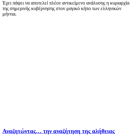
Έχει πάψει να αποτελεί πλέον αντικείμενο ανάλυσης η κυριαρχία
της σημερινής κυβέρνησης στον μαγικό κήπο των ελληνικών
μήντια.
Αναζητώντας… την αναζήτηση της αλήθειας