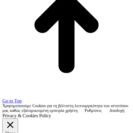
Go to Top
Χρησιμοποιούμε Cookies για τη βέλτιστη λειτουργικότητα του ιστοτόπου
μας καθώς εξατομικευμένη εμπειρία χρήστη.
Ρυθμίσεις
Αποδοχή
Privacy & Cookies Policy