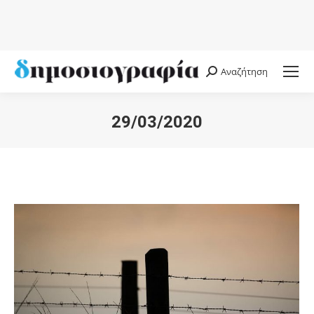
Αναζήτηση
Search:
29/03/2020
You are here: