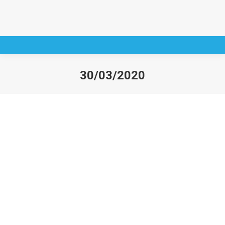
30/03/2020
You are here: