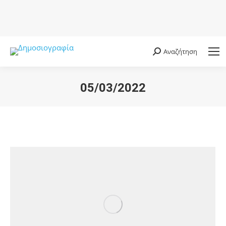
Αναζήτηση
Search:
05/03/2022
You are here: