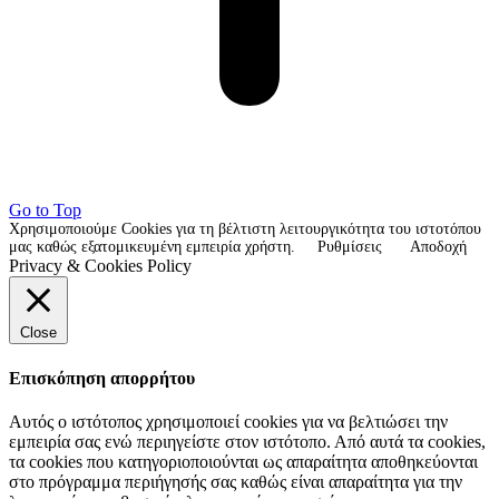
Go to Top
Χρησιμοποιούμε Cookies για τη βέλτιστη λειτουργικότητα του ιστοτόπου
μας καθώς εξατομικευμένη εμπειρία χρήστη.
Ρυθμίσεις
Αποδοχή
Privacy & Cookies Policy
Close
Επισκόπηση απορρήτου
Αυτός ο ιστότοπος χρησιμοποιεί cookies για να βελτιώσει την
εμπειρία σας ενώ περιηγείστε στον ιστότοπο. Από αυτά τα cookies,
τα cookies που κατηγοριοποιούνται ως απαραίτητα αποθηκεύονται
στο πρόγραμμα περιήγησής σας καθώς είναι απαραίτητα για την