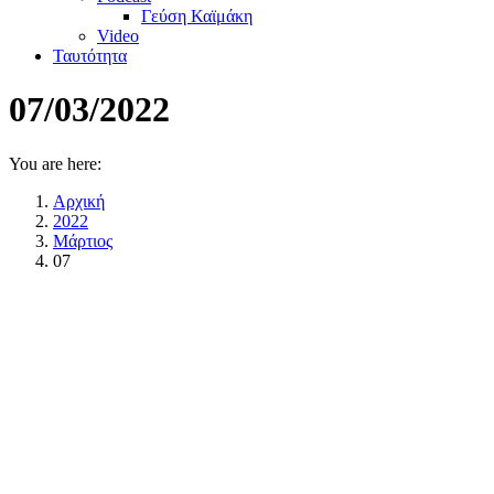
Γεύση Καϊμάκη
Video
Ταυτότητα
07/03/2022
You are here:
Αρχική
2022
Μάρτιος
07