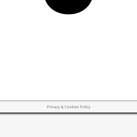
Privacy & Cookies Policy