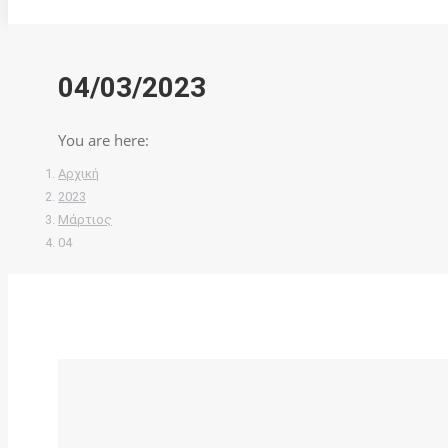
04/03/2023
You are here:
Αρχική
2023
Μάρτιος
04