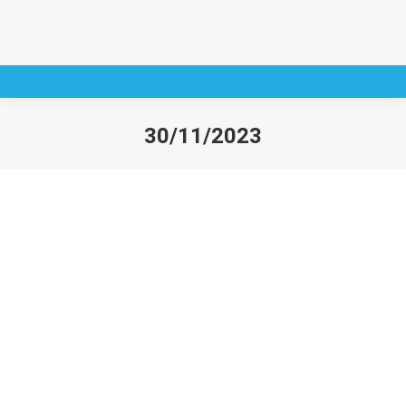
30/11/2023
You are here: