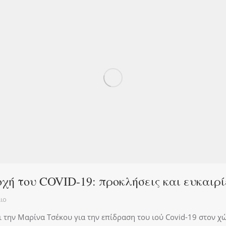
χή του COVID-19: προκλήσεις και ευκαιρίε
ιο
 την Μαρίνα Τσέκου για την επίδραση του ιού Covid-19 στον χ