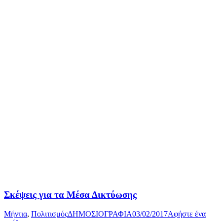
Σκέψεις για τα Μέσα Δικτύωσης
Μήντια
,
Πολιτισμός
ΔΗΜΟΣΙΟΓΡΑΦΙΑ
03/02/2017
Αφήστε ένα