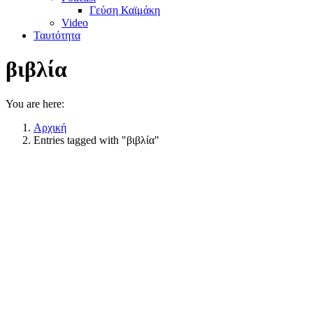
Γεύση Καϊμάκη
Video
Ταυτότητα
βιβλία
You are here:
Αρχική
Entries tagged with "βιβλία"