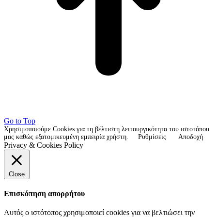
Go to Top
Χρησιμοποιούμε Cookies για τη βέλτιστη λειτουργικότητα του ιστοτόπου
μας καθώς εξατομικευμένη εμπειρία χρήστη.
Ρυθμίσεις
Αποδοχή
Privacy & Cookies Policy
Close
Επισκόπηση απορρήτου
Αυτός ο ιστότοπος χρησιμοποιεί cookies για να βελτιώσει την