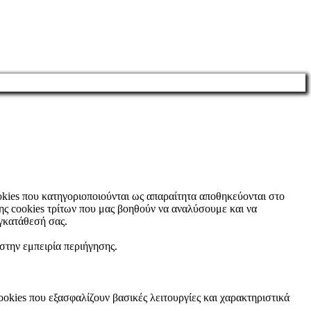
ookies που κατηγοριοποιούνται ως απαραίτητα αποθηκεύονται στο
ης cookies τρίτων που μας βοηθούν να αναλύσουμε και να
γκατάθεσή σας.
 στην εμπειρία περιήγησης.
ookies που εξασφαλίζουν βασικές λειτουργίες και χαρακτηριστικά