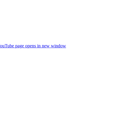
ouTube page opens in new window