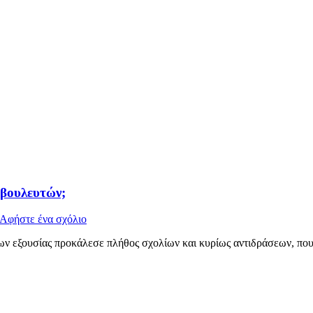
 βουλευτών;
Αφήστε ένα σχόλιο
εξουσίας προκάλεσε πλήθος σχολίων και κυρίως αντιδράσεων, που 