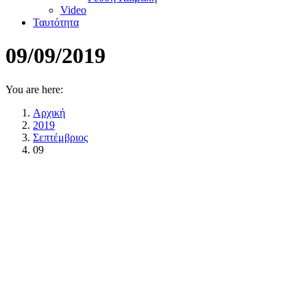
Video
Ταυτότητα
09/09/2019
You are here:
Αρχική
2019
Σεπτέμβριος
09