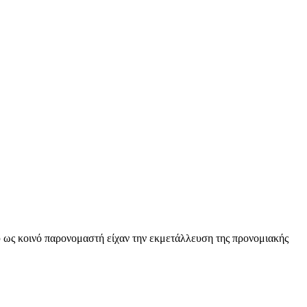
ως κοινό παρονομαστή είχαν την εκμετάλλευση της προνομιακής