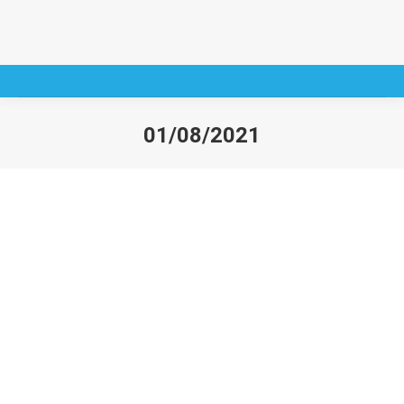
01/08/2021
You are here: