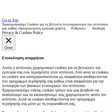
Go to Top
Χρησιμοποιούμε Cookies για τη βέλτιστη λειτουργικότητα του ιστοτόπου
μας καθώς εξατομικευμένη εμπειρία χρήστη.
Ρυθμίσεις
Αποδοχή
Privacy & Cookies Policy
Close
Επισκόπηση απορρήτου
Αυτός ο ιστότοπος χρησιμοποιεί cookies για να βελτιώσει την
εμπειρία σας ενώ περιηγείστε στον ιστότοπο. Από αυτά τα cookies,
τα cookies που κατηγοριοποιούνται ως απαραίτητα αποθηκεύονται
στο πρόγραμμα περιήγησής σας καθώς είναι απαραίτητα για την
λειτουργία των βασικών λειτουργιών του ιστότοπου.
Χρησιμοποιούμε επίσης cookies τρίτων που μας βοηθούν να
αναλύσουμε και να κατανοήσουμε πώς χρησιμοποιείτε αυτόν τον
ιστότοπο. Αυτά τα cookies αποθηκεύονται στο πρόγραμμα
περιήγησής σας μόνο με τη συγκατάθεσή σας.