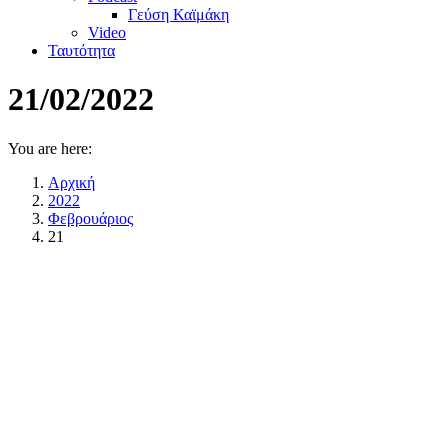
Γεύση Καϊμάκη
Video
Ταυτότητα
21/02/2022
You are here:
Αρχική
2022
Φεβρουάριος
21