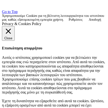
Go to Top
Χρησιμοποιούμε Cookies για τη βέλτιστη λειτουργικότητα του ιστοτόπου
μας καθώς εξατομικευμένη εμπειρία χρήστη.
Ρυθμίσεις
Αποδοχή
Privacy & Cookies Policy
Close
Επισκόπηση απορρήτου
Αυτός ο ιστότοπος χρησιμοποιεί cookies για να βελτιώσει την
εμπειρία σας ενώ περιηγείστε στον ιστότοπο. Από αυτά τα cookies,
τα cookies που κατηγοριοποιούνται ως απαραίτητα αποθηκεύονται
στο πρόγραμμα περιήγησής σας καθώς είναι απαραίτητα για την
λειτουργία των βασικών λειτουργιών του ιστότοπου.
Χρησιμοποιούμε επίσης cookies τρίτων που μας βοηθούν να
αναλύσουμε και να κατανοήσουμε πώς χρησιμοποιείτε αυτόν τον
ιστότοπο. Αυτά τα cookies αποθηκεύονται στο πρόγραμμα
περιήγησής σας μόνο με τη συγκατάθεσή σας.
Έχετε τη δυνατότητα να εξαιρεθείτε από αυτά τα cookies. Ωστόσο,
η εξαίρεση ορισμένων από αυτά τα cookies μπορεί να έχει