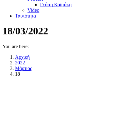
Γεύση Καϊμάκη
Video
Ταυτότητα
18/03/2022
You are here:
Αρχική
2022
Μάρτιος
18