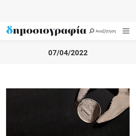
Αναζήτηση
Search:
07/04/2022
You are here: