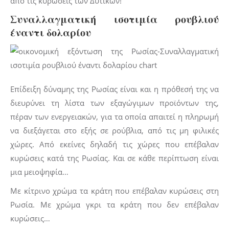
από τις κυρώσεις των Δυτικών!
Συναλλαγματική ισοτιμία ρουβλιού
έναντι δολαρίου
Επίδειξη δύναμης της Ρωσίας είναι και η πρόθεσή της να
διευρύνει τη λίστα των εξαγώγιμων προϊόντων της,
πέραν των ενεργειακών, για τα οποία απαιτεί η πληρωμή
να διεξάγεται στο εξής σε ρούβλια, από τις μη φιλικές
χώρες. Από εκείνες δηλαδή τις χώρες που επέβαλαν
κυρώσεις κατά της Ρωσίας. Και σε κάθε περίπτωση είναι
μια μειοψηφία…
Με κίτρινο χρώμα τα κράτη που επέβαλαν κυρώσεις στη
Ρωσία. Με χρώμα γκρι τα κράτη που δεν επέβαλαν
κυρώσεις…