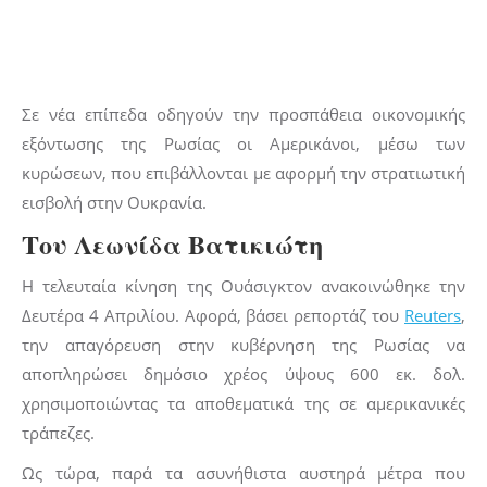
Σε νέα επίπεδα οδηγούν την προσπάθεια οικονομικής
εξόντωσης της Ρωσίας οι Αμερικάνοι, μέσω των
κυρώσεων, που επιβάλλονται με αφορμή την στρατιωτική
εισβολή στην Ουκρανία.
Του Λεωνίδα Βατικιώτη
Η τελευταία κίνηση της Ουάσιγκτον ανακοινώθηκε την
Δευτέρα 4 Απριλίου. Αφορά, βάσει ρεπορτάζ του
Reuters
,
την απαγόρευση στην κυβέρνηση της Ρωσίας να
αποπληρώσει δημόσιο χρέος ύψους 600 εκ. δολ.
χρησιμοποιώντας τα αποθεματικά της σε αμερικανικές
τράπεζες.
Ως τώρα, παρά τα ασυνήθιστα αυστηρά μέτρα που