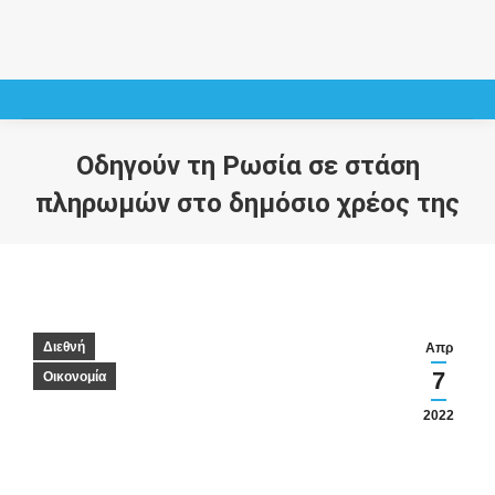
Οδηγούν τη Ρωσία σε στάση
πληρωμών στο δημόσιο χρέος της
You are here:
Διεθνή
Απρ
7
Οικονομία
2022