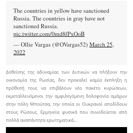
The countries in yellow have sanctioned
Russia. The countries in gray have not
sanctioned Russia.
pic.twitter.com/0md8fPxOoB
— Ollie Vargas (@OVargas52)
March 25,
2022
Δοθείσης της αδυναμίας των Δυτικών να πλήξουν την
οικονομία της Ρωσίας, δεν προκαλεί καμία έκπληξη η
πρόθεσή τους να επιβάλουν νέο πακέτο κυρώσεων,
εκμεταλλευόμενοι την αμφιλεγόμενη δολοφονία αμάχων
στην πόλη Μπούτσα, την οποία οι Ουκρανοί αποδίδουν
στους Ρώσους. Ερμηνεία φυσικά που συνοδεύεται από
πολλά αναπάντητα ερωτηματικά…