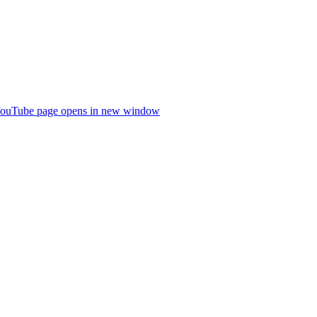
ouTube page opens in new window