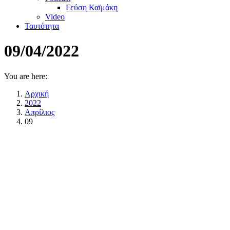
Γεύση Καϊμάκη
Video
Ταυτότητα
09/04/2022
You are here:
Αρχική
2022
Απρίλιος
09