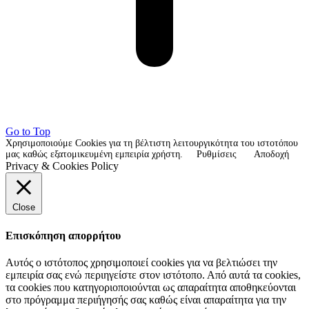
Go to Top
Χρησιμοποιούμε Cookies για τη βέλτιστη λειτουργικότητα του ιστοτόπου
μας καθώς εξατομικευμένη εμπειρία χρήστη.
Ρυθμίσεις
Αποδοχή
Privacy & Cookies Policy
Close
Επισκόπηση απορρήτου
Αυτός ο ιστότοπος χρησιμοποιεί cookies για να βελτιώσει την
εμπειρία σας ενώ περιηγείστε στον ιστότοπο. Από αυτά τα cookies,
τα cookies που κατηγοριοποιούνται ως απαραίτητα αποθηκεύονται
στο πρόγραμμα περιήγησής σας καθώς είναι απαραίτητα για την