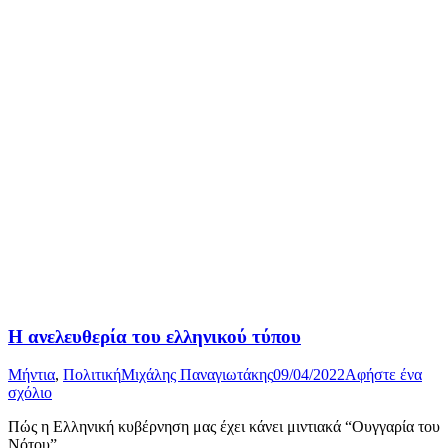
Η ανελευθερία του ελληνικού τύπου
Μήντια
,
Πολιτική
Μιχάλης Παναγιωτάκης
09/04/2022
Αφήστε ένα
σχόλιο
Πώς η Ελληνική κυβέρνηση μας έχει κάνει μιντιακά “Ουγγαρία του
Νότου”