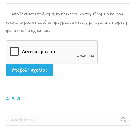
Αποθηκεύστε το όνομα, το ηλεκτρονικό ταχυδρομείο και τον
ιστότοπό μου σε αυτό το πρόγραμμα περιήγησης για την επόμενη
φορά που θα σχολιάσω.
Υποβολή σχολίου
A
A
A
Search: