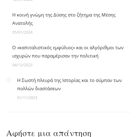
Η κοινή γνώμη της Δύσης στο ζήτημα της Μέσης
Ανατολής
05/01/2024
O «καπιταλιστικός εμφύλιος» και οι αλγόριθμοι των
ισχυρών που παραμέρισαν την πολιτική
04/12/2023
Η Σωστή πλευρά της Ιστορίας και το σύμπαν των
πολλών διαστάσεων
01/11/2023
Αφήστε μια απάντηση