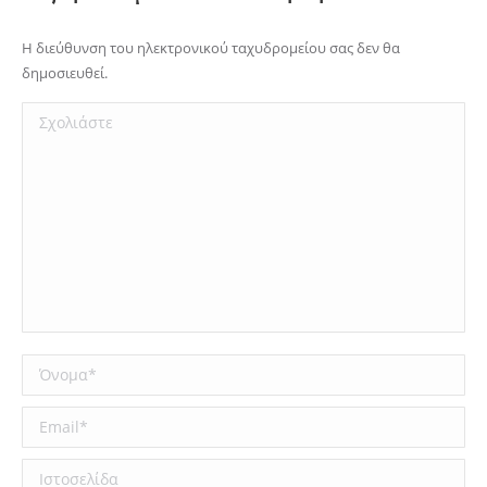
Η διεύθυνση του ηλεκτρονικού ταχυδρομείου σας δεν θα
δημοσιευθεί.
Σχολιάστε
Όνομα *
Email *
Ιστοσελίδα