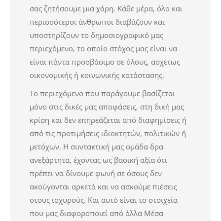
σας ζητήσουμε μια χάρη. Κάθε μέρα, όλο και
περισσότεροι άνθρωποι διαβάζουν και
υποστηρίζουν το δημοσιογραφικό μας
περιεχόμενο, το οποίο στόχος μας είναι να
είναι πάντα προσβάσιμο σε όλους, ασχέτως
οικονομικής ή κοινωνικής κατάστασης.
Το περιεχόμενο που παράγουμε βασίζεται
μόνο στις δικές μας αποφάσεις, στη δική μας
κρίση και δεν επηρεάζεται από διαφημίσεις ή
από τις προτιμήσεις ιδιοκτητών, πολιτικών ή
μετόχων. Η συντακτική μας ομάδα δρα
ανεξάρτητα, έχοντας ως βασική αξία ότι
πρέπει να δίνουμε φωνή σε όσους δεν
ακούγονται αρκετά και να ασκούμε πιέσεις
στους ισχυρούς. Και αυτό είναι το στοιχεία
που μας διαφοροποιεί από άλλα Μέσα