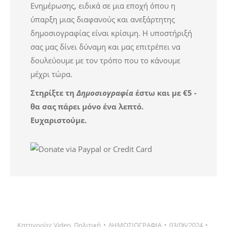
Ενημέρωσης, ειδικά σε μια εποχή όπου η
ύπαρξη μιας διαφανούς και ανεξάρτητης
δημοσιογραφίας είναι κρίσιμη. Η υποστήριξή
σας μας δίνει δύναμη και μας επιτρέπει να
δουλεύουμε με τον τρόπο που το κάνουμε
μέχρι τώρα.
Στηρίξτε τη
Δημοσιογραφία
έστω και με €5 -
θα σας πάρει μόνο ένα λεπτό.
Ευχαριστούμε.
Κατηγορίες
Video
,
Πολιτική
ΔΗΜΟΣΙΟΓΡΑΦΙΑ
03/06/2024