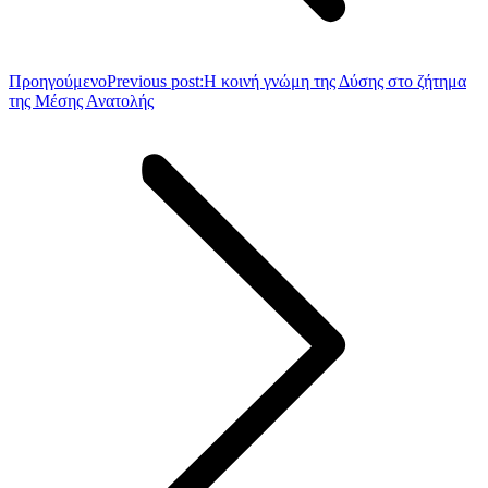
Προηγούμενο
Previous post:
Η κοινή γνώμη της Δύσης στο ζήτημα
της Μέσης Ανατολής