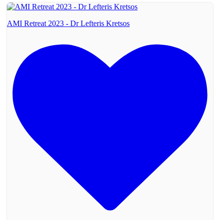
AMI Retreat 2023 - Dr Lefteris Kretsos