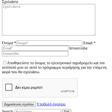
Σχολιάστε
Όνομα *
Email *
Ιστοσελίδα
Αποθηκεύστε το όνομα, το ηλεκτρονικό ταχυδρομείο και τον
ιστότοπό μου σε αυτό το πρόγραμμα περιήγησης για την επόμενη
φορά που θα σχολιάσω.
Υποβολή σχολίου
Search: