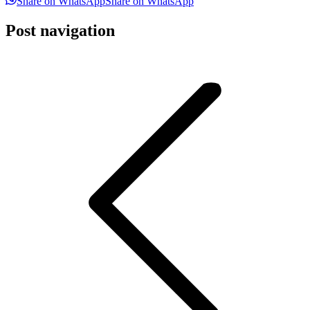
Share on WhatsApp
Share on WhatsApp
Post navigation