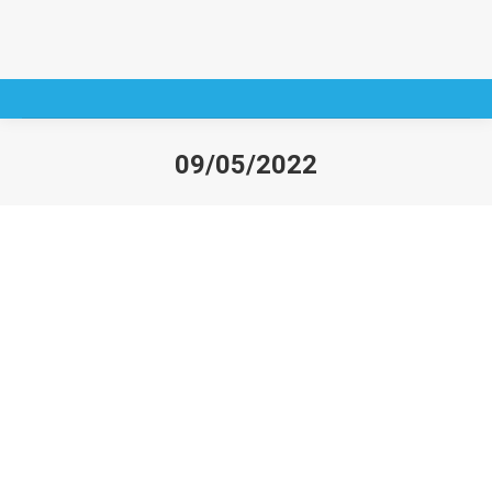
09/05/2022
You are here: