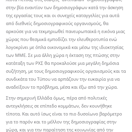
στην βία εναντίον των δημοσιογράφων κατά την άσκηση
της εργασίας τους και οι συνεχείς καταγγελίες για αυτά
από διεθνείς δημοσιογραφικούς οργανισμούς, θα
αρκούσε για να τεκμηριωθεί πανευρωπαϊκά η εικόνα μιας
χώρας που θεσμικά εμποδίζει την ελευθεροτυπία ενώ
λογοκρίνει με όπλα οικονομικά και μέσω της ιδιοκτησίας
των ΜΜΕ. Σε μια άλλη χώρα η έκταση της πτώσης στην
κατάταξη των ΡΧΣ θα προκαλούσε μια μεγάλη δημόσια
συζήτηση, με τους δημοσιογραφικούς οργανισμούς και τα
συνδικάτα του Τύπου να αρπάζουν την ευκαιρία για να
αναδείξουν το πρόβλημα, μέσα και έξω από την χώρα.
Στην σημερινή Ελλάδα όμως, πέρα από πολιτικές
αντεγκλήσεις σε επίπεδο κομμάτων, δεν κουνήθηκε
τίποτα. Και αυτό ίσως είναι το πιο δυσοίωνο βαρόμετρο
για το παρόν και το μέλλον της δημοσιογραφίας στην
χώρα, και για την παραίτηση της κοινωνίας από την