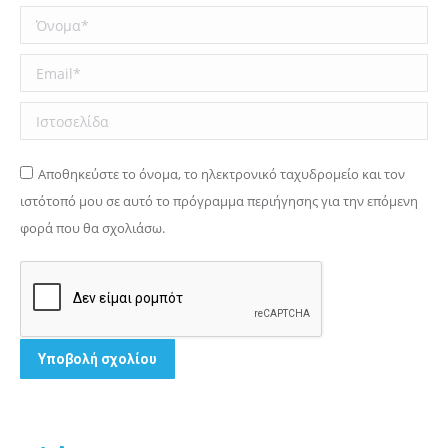
Όνομα *
Email *
Ιστοσελίδα
Αποθηκεύστε το όνομα, το ηλεκτρονικό ταχυδρομείο και τον
ιστότοπό μου σε αυτό το πρόγραμμα περιήγησης για την επόμενη
φορά που θα σχολιάσω.
Υποβολή σχολίου