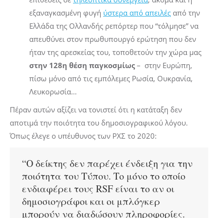
εξαναγκασμένη φυγή
ύστερα από απειλές
από την
Ελλάδα της Ολλανδής ρεπόρτερ που “τόλμησε” να
απευθύνει στον πρωθυπουργό ερώτηση που δεν
ήταν της αρεσκείας του, τοποθετούν την χώρα μας
στην 128η θέση παγκοσμίως
– στην Ευρώπη,
πίσω μόνο από τις εμπόλεμες Ρωσία, Ουκρανία,
Λευκορωσία…
Πέραν αυτών αξίζει να τονιστεί ότι η κατάταξη δεν
αποτιμά την ποιότητα του δημοσιογραφικού λόγου.
Όπως έλεγε ο υπέυθυνος των ΡΧΣ το 2020:
“Ο δείκτης δεν παρέχει ένδειξη για την
ποιότητα του Τύπου. Το μόνο το οποίο
ενδιαφέρει τους RSF είναι το αν οι
δημοσιογράφοι και οι μπλόγκερ
μπορούν να διαδώσουν πληροφορίες.