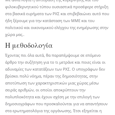
φιλοκυβερνητικού τύπου ουσιαστικά προσέφερε στήριξη
στα βασικά ευρήματα των ΡΧΣ και επιβεβαιώνει αυτό που
ήδη ξέρουμε για την κατάσταση των ΜΜΕ και του
πολιτικού και οικονομικού ελέγχου της ενημέρωσης στην
χώρα μας..
Η μεθοδολογία
Έχοντας πει όλα αυτά, θα παραπέμψουμε σε επόμενο
άρθρο την συζήτηση για το τι μετράνε και ποιες είναι οι
αδυναμίες των κατατάξεων των ΡΧΣ. Ο υπογράφων δεν
βρίσκει πολύ νόημα, πέραν της δημοσιότητας, στην
αποτύπωση των χαρακτηριστικών μιας χώρας μέσω
σειράς αριθμών, οι οποίοι αποκρύπτουν την
πολυπλοκότητα και έχουν σχέση με την επιλογή των
δημοσιογράφων που προσκαλούνται για να απαντήσουν
στα ερωτηματολόγια της οργάνωσης. Έτσι εξηγείται η