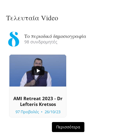
Τελευταία Video
Το περιοδικό δημοσιογραφία
98 συνδρομητές
...
0
0
AMI Retreat 2023 - Dr
Lefteris Kretsos
97 Προβολές
26/10/23
Περισσότερα