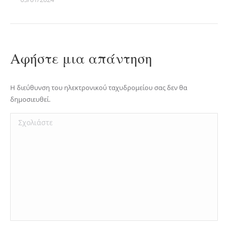
Αφήστε μια απάντηση
Η διεύθυνση του ηλεκτρονικού ταχυδρομείου σας δεν θα
δημοσιευθεί.
Σχολιάστε