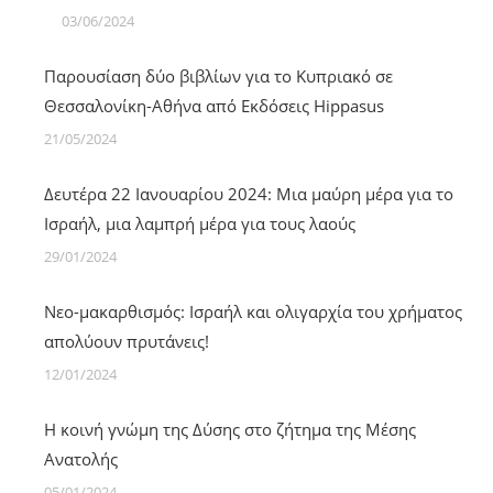
03/06/2024
Παρουσίαση δύο βιβλίων για το Κυπριακό σε
Θεσσαλονίκη-Αθήνα από Εκδόσεις Hippasus
21/05/2024
Δευτέρα 22 Ιανουαρίου 2024: Μια μαύρη μέρα για το
Ισραήλ, μια λαμπρή μέρα για τους λαούς
29/01/2024
Νεο-μακαρθισμός: Ισραήλ και ολιγαρχία του χρήματος
απολύουν πρυτάνεις!
12/01/2024
Η κοινή γνώμη της Δύσης στο ζήτημα της Μέσης
Ανατολής
05/01/2024