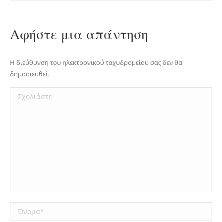
Αφήστε μια απάντηση
Η διεύθυνση του ηλεκτρονικού ταχυδρομείου σας δεν θα
δημοσιευθεί.
Σχολιάστε
Όνομα *