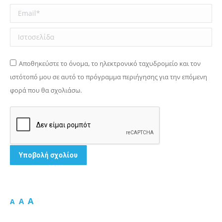
Email *
Ιστοσελίδα
Αποθηκεύστε το όνομα, το ηλεκτρονικό ταχυδρομείο και τον
ιστότοπό μου σε αυτό το πρόγραμμα περιήγησης για την επόμενη
φορά που θα σχολιάσω.
Υποβολή σχολίου
A
A
A