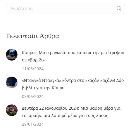
Search:
Τελευταία Άρθρα
Κύπρος: Μια τραγωδία που κάποιοι την μετέτρεψαν
σε «βαρίδι»
11/06/2024
«Νταλγκά Νταλγκά» κόντρα στο «καζάν καζάν»! Δύο
βιβλία για την Κύπρο
03/06/2024
Δευτέρα 22 Ιανουαρίου 2024: Μια μαύρη μέρα για
το Ισραήλ, μια λαμπρή μέρα για τους λαούς
29/01/2024