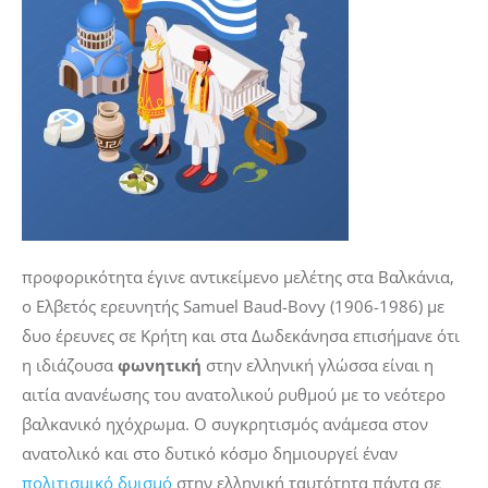
προφορικότητα έγινε αντικείμενο μελέτης στα Βαλκάνια,
ο Ελβετός ερευνητής Samuel Baud-Bovy (1906-1986) με
δυο έρευνες σε Κρήτη και στα Δωδεκάνησα επισήμανε ότι
η ιδιάζουσα
φωνητική
στην ελληνική γλώσσα είναι η
αιτία ανανέωσης του ανατολικού ρυθμού με το νεότερο
βαλκανικό ηχόχρωμα. Ο συγκρητισμός ανάμεσα στον
ανατολικό και στο δυτικό κόσμο δημιουργεί έναν
πολιτισμικό δυισμό
στην ελληνική ταυτότητα πάντα σε