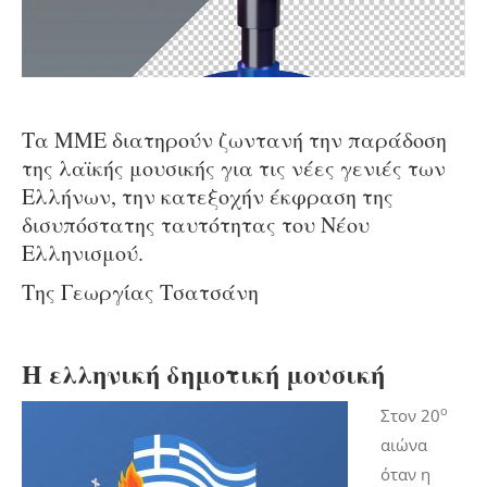
Τα ΜΜΕ διατηρούν ζωντανή την παράδοση
της λαϊκής μουσικής για τις νέες γενιές των
Ελλήνων, την κατεξοχήν έκφραση της
δισυπόστατης ταυτότητας του Νέου
Ελληνισμού.
Της Γεωργίας Τσατσάνη
Η ελληνική δημοτική μουσική
ο
Στον 20
αιώνα
όταν η