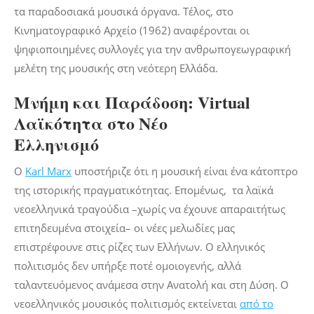
τα παραδοσιακά μουσικά όργανα. Τέλος, στο
Κινηματογραφικό Αρχείο (1962) αναφέρονται οι
ψηφιοποιημένες συλλογές για την ανθρωπογεωγραφική
μελέτη της μουσικής στη νεότερη Ελλάδα.
Μνήμη και Παράδοση:
Virtual
Λαϊκότητα στο Νέο
Ελληνισμό
Ο
Karl Marx
υποστήριζε ότι η μουσική είναι ένα κάτοπτρο
της ιστορικής πραγματικότητας. Επομένως, τα λαϊκά
νεοελληνικά τραγούδια –χωρίς να έχουνε απαραιτήτως
επιτηδευμένα στοιχεία– οι νέες μελωδίες μας
επιστρέφουνε στις ρίζες των Ελλήνων. Ο ελληνικός
πολιτισμός δεν υπήρξε ποτέ ομοιογενής, αλλά
ταλαντευόμενος ανάμεσα στην Ανατολή και στη Δύση. Ο
νεοελληνικός μουσικός πολιτισμός εκτείνεται
από το