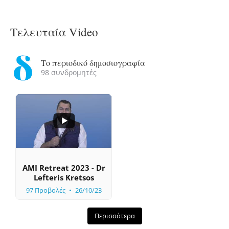
Τελευταία Video
Το περιοδικό δημοσιογραφία
98 συνδρομητές
...
0
0
AMI Retreat 2023 - Dr
Lefteris Kretsos
97 Προβολές
26/10/23
Περισσότερα