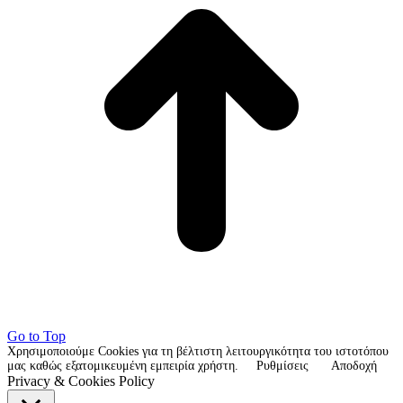
Go to Top
Χρησιμοποιούμε Cookies για τη βέλτιστη λειτουργικότητα του ιστοτόπου
μας καθώς εξατομικευμένη εμπειρία χρήστη.
Ρυθμίσεις
Αποδοχή
Privacy & Cookies Policy