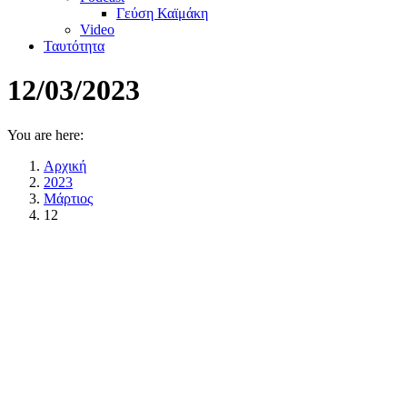
Γεύση Καϊμάκη
Video
Ταυτότητα
12/03/2023
You are here:
Αρχική
2023
Μάρτιος
12