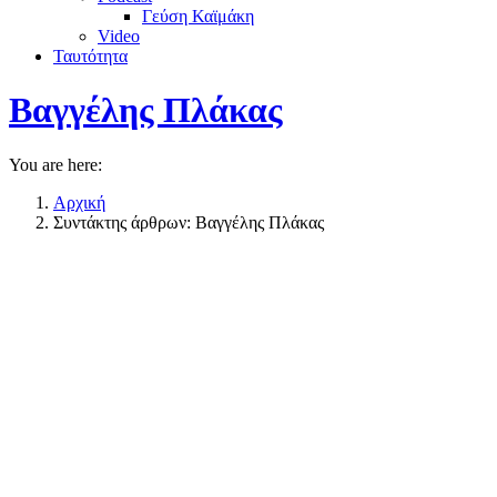
Γεύση Καϊμάκη
Video
Ταυτότητα
Βαγγέλης Πλάκας
You are here:
Αρχική
Συντάκτης άρθρων: Βαγγέλης Πλάκας