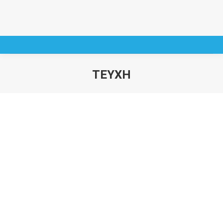
ΤΕΥΧΗ
You are here: