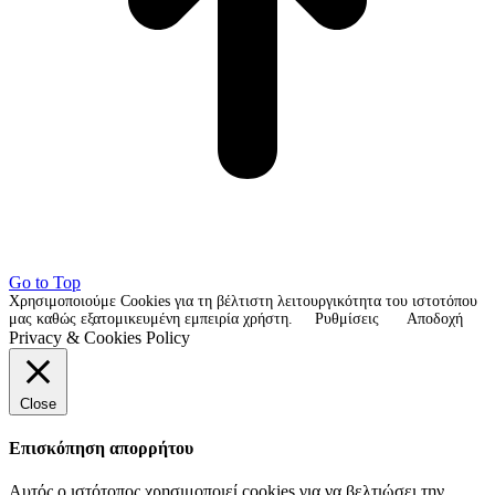
Go to Top
Χρησιμοποιούμε Cookies για τη βέλτιστη λειτουργικότητα του ιστοτόπου
μας καθώς εξατομικευμένη εμπειρία χρήστη.
Ρυθμίσεις
Αποδοχή
Privacy & Cookies Policy
Close
Επισκόπηση απορρήτου
Αυτός ο ιστότοπος χρησιμοποιεί cookies για να βελτιώσει την