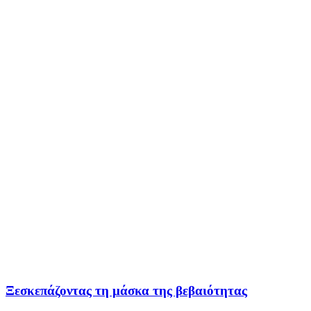
Ξεσκεπάζοντας τη μάσκα της βεβαιότητας