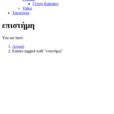
Γεύση Καϊμάκη
Video
Ταυτότητα
επιστήμη
You are here:
Αρχική
Entries tagged with "επιστήμη"