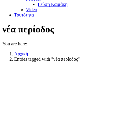
Γεύση Καϊμάκη
Video
Ταυτότητα
νέα περίοδος
You are here:
Αρχική
Entries tagged with "νέα περίοδος"