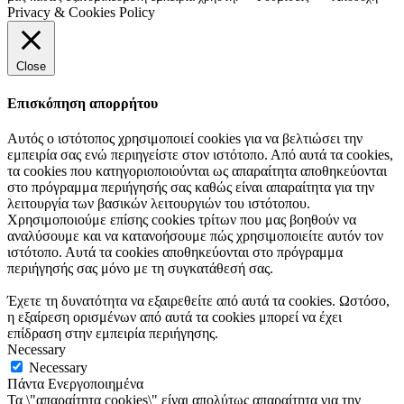
Privacy & Cookies Policy
Close
Επισκόπηση απορρήτου
Αυτός ο ιστότοπος χρησιμοποιεί cookies για να βελτιώσει την
εμπειρία σας ενώ περιηγείστε στον ιστότοπο. Από αυτά τα cookies,
τα cookies που κατηγοριοποιούνται ως απαραίτητα αποθηκεύονται
στο πρόγραμμα περιήγησής σας καθώς είναι απαραίτητα για την
λειτουργία των βασικών λειτουργιών του ιστότοπου.
Χρησιμοποιούμε επίσης cookies τρίτων που μας βοηθούν να
αναλύσουμε και να κατανοήσουμε πώς χρησιμοποιείτε αυτόν τον
ιστότοπο. Αυτά τα cookies αποθηκεύονται στο πρόγραμμα
περιήγησής σας μόνο με τη συγκατάθεσή σας.
Έχετε τη δυνατότητα να εξαιρεθείτε από αυτά τα cookies. Ωστόσο,
η εξαίρεση ορισμένων από αυτά τα cookies μπορεί να έχει
επίδραση στην εμπειρία περιήγησης.
Necessary
Necessary
Πάντα Ενεργοποιημένα
Τα \"απαραίτητα cookies\" είναι απολύτως απαραίτητα για την