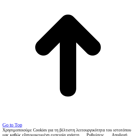
Go to Top
Χρησιμοποιούμε Cookies για τη βέλτιστη λειτουργικότητα του ιστοτόπου
μας καθώς εξατομικευμένη εμπειρία χρήστη.
Ρυθμίσεις
Αποδοχή