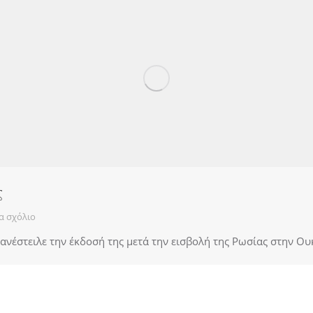
ς
α σχόλιο
ανέστειλε την έκδοσή της μετά την εισβολή της Ρωσίας στην Ου