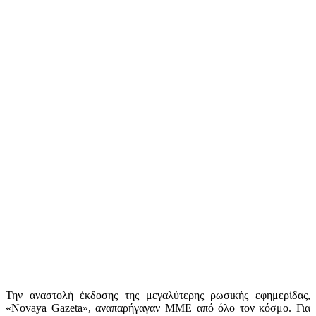
Την αναστολή έκδοσης της μεγαλύτερης ρωσικής εφημερίδας,
«Novaya Gazeta», αναπαρήγαγαν ΜΜΕ από όλο τον κόσμο. Για