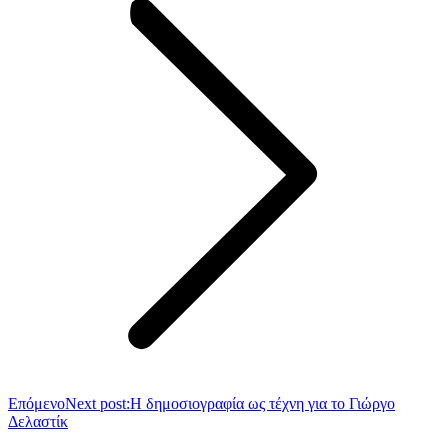
Επόμενο
Next post:
Η δημοσιογραφία ως τέχνη για το Γιώργο
Δελαστίκ