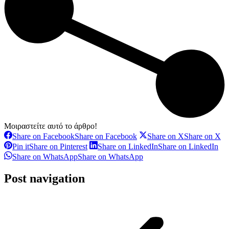
Μοιραστείτε αυτό το άρθρο!
Share on Facebook
Share on Facebook
Share on X
Share on X
Pin it
Share on Pinterest
Share on LinkedIn
Share on LinkedIn
Share on WhatsApp
Share on WhatsApp
Post navigation