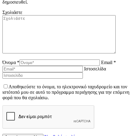
δημοσιευθεί.
Σχολιάστε
Όνομα *
Email *
Ιστοσελίδα
Αποθηκεύστε το όνομα, το ηλεκτρονικό ταχυδρομείο και τον
ιστότοπό μου σε αυτό το πρόγραμμα περιήγησης για την επόμενη
φορά που θα σχολιάσω.