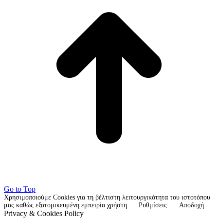
Go to Top
Χρησιμοποιούμε Cookies για τη βέλτιστη λειτουργικότητα του ιστοτόπου
μας καθώς εξατομικευμένη εμπειρία χρήστη.
Ρυθμίσεις
Αποδοχή
Privacy & Cookies Policy