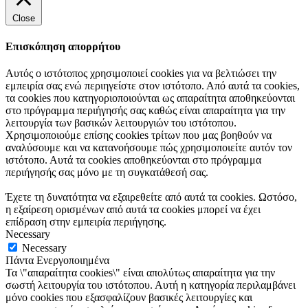
Close
Επισκόπηση απορρήτου
Αυτός ο ιστότοπος χρησιμοποιεί cookies για να βελτιώσει την
εμπειρία σας ενώ περιηγείστε στον ιστότοπο. Από αυτά τα cookies,
τα cookies που κατηγοριοποιούνται ως απαραίτητα αποθηκεύονται
στο πρόγραμμα περιήγησής σας καθώς είναι απαραίτητα για την
λειτουργία των βασικών λειτουργιών του ιστότοπου.
Χρησιμοποιούμε επίσης cookies τρίτων που μας βοηθούν να
αναλύσουμε και να κατανοήσουμε πώς χρησιμοποιείτε αυτόν τον
ιστότοπο. Αυτά τα cookies αποθηκεύονται στο πρόγραμμα
περιήγησής σας μόνο με τη συγκατάθεσή σας.
Έχετε τη δυνατότητα να εξαιρεθείτε από αυτά τα cookies. Ωστόσο,
η εξαίρεση ορισμένων από αυτά τα cookies μπορεί να έχει
επίδραση στην εμπειρία περιήγησης.
Necessary
Necessary
Πάντα Ενεργοποιημένα
Τα \"απαραίτητα cookies\" είναι απολύτως απαραίτητα για την
σωστή λειτουργία του ιστότοπου. Αυτή η κατηγορία περιλαμβάνει
μόνο cookies που εξασφαλίζουν βασικές λειτουργίες και