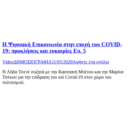
Η Ψηφιακή Επικοινωνία στην εποχή του COVID-
19: προκλήσεις και ευκαιρίες Επ. 5
Video
ΔΗΜΟΣΙΟΓΡΑΦΙΑ
11/05/2020
Αφήστε ένα σχόλιο
Η Λήδα Τσενέ συζητά με την Κασσιανή Μπένου και την Μαρίνα
Τσέκου για την επίδραση του ιού Covid-19 στον χώρο του
πολιτισμού.