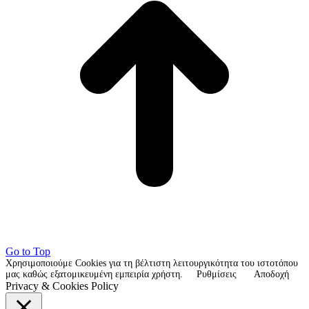
Go to Top
Χρησιμοποιούμε Cookies για τη βέλτιστη λειτουργικότητα του ιστοτόπου
μας καθώς εξατομικευμένη εμπειρία χρήστη.
Ρυθμίσεις
Αποδοχή
Privacy & Cookies Policy