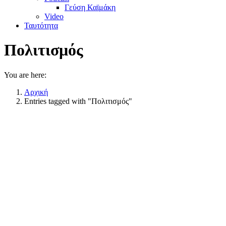
Γεύση Καϊμάκη
Video
Ταυτότητα
Πολιτισμός
You are here:
Αρχική
Entries tagged with "Πολιτισμός"