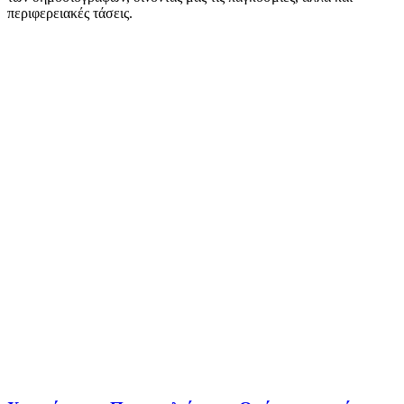
περιφερειακές τάσεις.