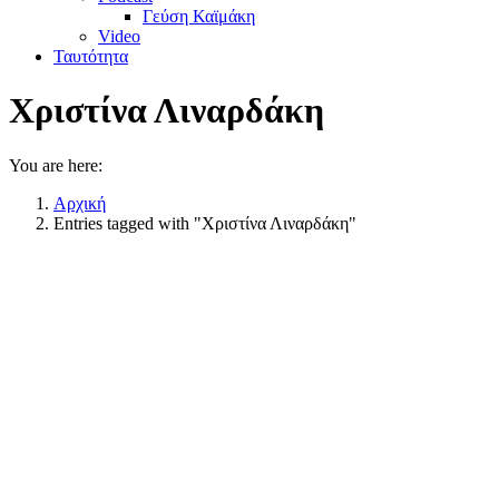
Γεύση Καϊμάκη
Video
Ταυτότητα
Χριστίνα Λιναρδάκη
You are here:
Αρχική
Entries tagged with "Χριστίνα Λιναρδάκη"