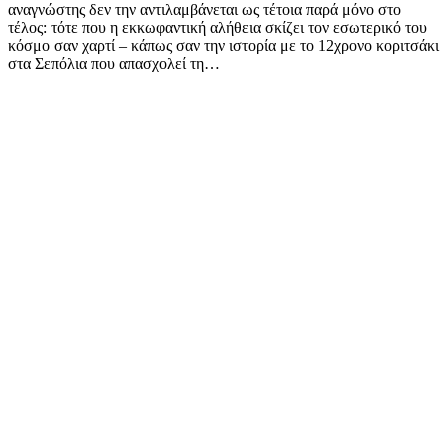
αναγνώστης δεν την αντιλαμβάνεται ως τέτοια παρά μόνο στο
τέλος: τότε που η εκκωφαντική αλήθεια σκίζει τον εσωτερικό του
κόσμο σαν χαρτί – κάπως σαν την ιστορία με το 12χρονο κοριτσάκι
στα Σεπόλια που απασχολεί τη…