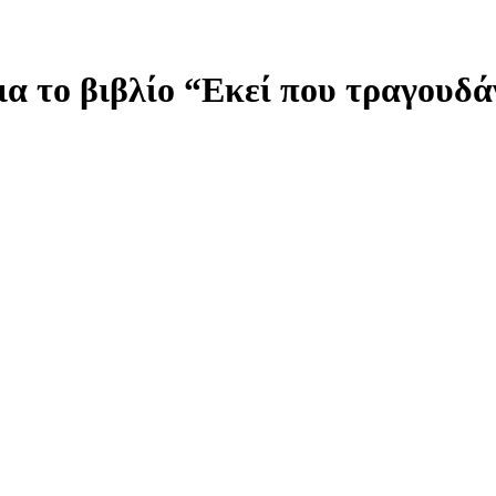
α το βιβλίο “Εκεί που τραγουδά