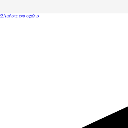
22
Αφήστε ένα σχόλιο