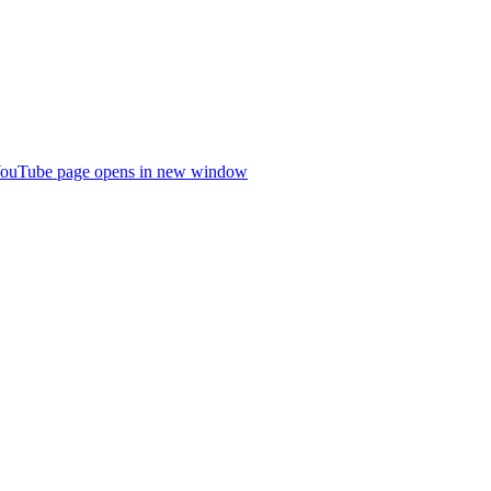
ouTube page opens in new window