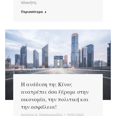
πλανήτη.
Περισσότερα
Η ανάδυση της Κίνας
ανατρέπει όσα ξέραμε στην
οικονομία, την πολιτική και
την ασφάλεια!
Αντώνης Δ. Παπαγιαννίδης
15/01/2022