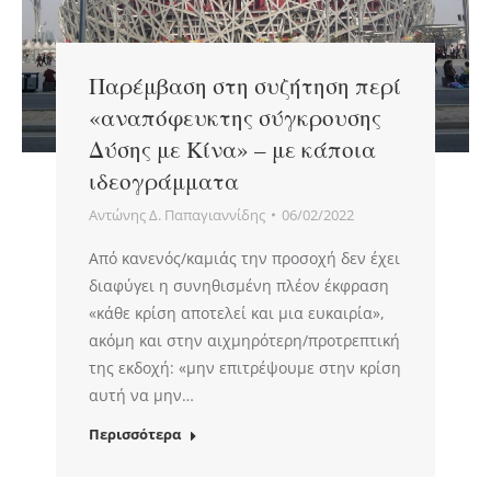
Παρέμβαση στη συζήτηση περί
«αναπόφευκτης σύγκρουσης
Δύσης με Κίνα» – με κάποια
ιδεογράμματα
Αντώνης Δ. Παπαγιαννίδης
06/02/2022
Από κανενός/καμιάς την προσοχή δεν έχει
διαφύγει η συνηθισμένη πλέον έκφραση
«κάθε κρίση αποτελεί και μια ευκαιρία»,
ακόμη και στην αιχμηρότερη/προτρεπτική
της εκδοχή: «μην επιτρέψουμε στην κρίση
αυτή να μην…
Περισσότερα