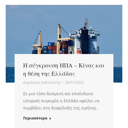
Η σύγκρουση ΗΠΑ – Κίνας και
η θέση της Ελλάδας
Δημήτρης Καλτσώνης
26/01/2022
Σε μια τόσο δυσμενή και επικίνδυνη
ιστορική συγκυρία η Ελλάδα οφείλει να
συμβάλει στη διαφύλαξη της ειρήνης.
Περισσότερα