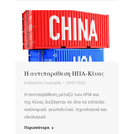
Η αντιπαράθεση ΗΠΑ-Κίνας
Ευάγγελος Χωραφάς
25/01/2022
Η αντιπαράθεση μεταξύ των ΗΠΑ και
της Κίνας διεξάγεται σε όλα τα επίπεδα:
οικονομικό, γεωπολιτικό, τεχνολογικό και
ιδεολογικό.
Περισσότερα