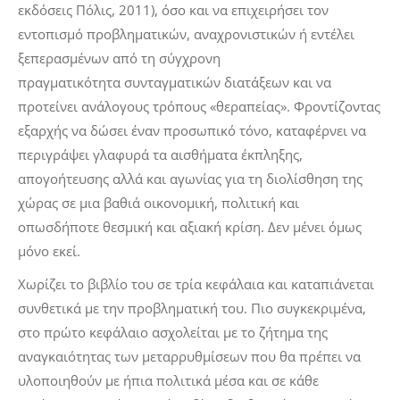
εκδόσεις Πόλις, 2011), όσο και να επιχειρήσει τον
εντοπισμό προβληματικών, αναχρονιστικών ή εντέλει
ξεπερασμένων από τη σύγχρονη
πραγματικότητα συνταγματικών διατάξεων και να
προτείνει ανάλογους τρόπους «θεραπείας». Φροντίζοντας
εξαρχής να δώσει έναν προσωπικό τόνο, καταφέρνει να
περιγράψει γλαφυρά τα αισθήματα έκπληξης,
απογοήτευσης αλλά και αγωνίας για τη διολίσθηση της
χώρας σε μια βαθιά οικονομική, πολιτική και
οπωσδήποτε θεσμική και αξιακή κρίση. Δεν μένει όμως
μόνο εκεί.
Χωρίζει το βιβλίο του σε τρία κεφάλαια και καταπιάνεται
συνθετικά με την προβληματική του. Πιο συγκεκριμένα,
στο πρώτο κεφάλαιο ασχολείται με το ζήτημα της
αναγκαιότητας των μεταρρυθμίσεων που θα πρέπει να
υλοποιηθούν με ήπια πολιτικά μέσα και σε κάθε