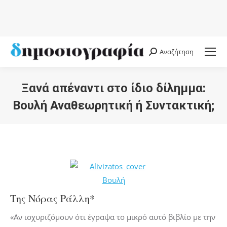
Αναζήτηση
Search:
Ξανά απέναντι στο ίδιο δίλημμα:
Βουλή Αναθεωρητική ή Συντακτική;
You are here:
Της Νόρας Ράλλη*
«Αν ισχυριζόμουν ότι έγραψα το μικρό αυτό βιβλίο με την