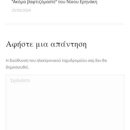
“Ακόμα βαφτιζόμαστε” του Νίκου Ερηνάκη
25/02/2024
Αφήστε μια απάντηση
Η διεύθυνση του ηλεκτρονικού ταχυδρομείου σας δεν θα
δημοσιευθεί.
Σχολιάστε