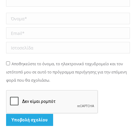
Όνομα *
Email *
Ιστοσελίδα
Αποθηκεύστε το όνομα, το ηλεκτρονικό ταχυδρομείο και τον
ιστότοπό μου σε αυτό το πρόγραμμα περιήγησης για την επόμενη
φορά που θα σχολιάσω.
Υποβολή σχολίου