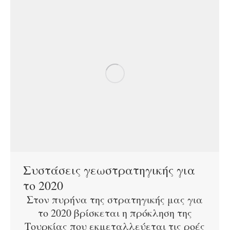
Συστάσεις γεωστρατηγικής για
το 2020
Στον πυρήνα της στρατηγικής μας για
το 2020 βρίσκεται η πρόκληση της
Τουρκίας που εκμεταλλεύεται τις ροές