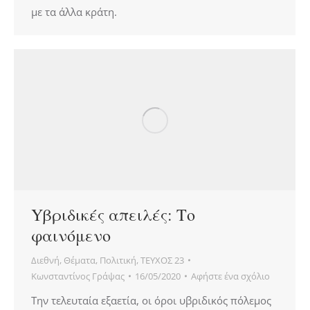
με τα άλλα κράτη.
Yβριδικές απειλές: Το
φαινόμενο
Διεθνή
,
Θέματα
,
Πολιτική
,
ΤΕΥΧΟΣ 23
Κωνσταντίνος Γράψας
16/05/2020
Αφήστε ένα σχόλιο
Την τελευταία εξαετία, οι όροι υβριδικός πόλεμος