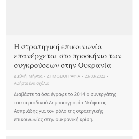
Η στρατηγική επικοινωνία
επανέρχεται στο προσκήνιο των
συγκρούσεων στην Ουκρανία
Διεθνή
,
Μήντια
ΔΗΜΟΣΙΟΓΡΑΦΙΑ
23/03/2022
Αφήστε ένα σχόλιο
Διαβάστε τα όσα έγραφε το 2014 ο συνεργάτης
του περιοδικού Δημοσιογραφία Νεόφυτος
Ασπριάδης για τον ρόλο της στρατηγικής
επικοινωνίας στην ουκρανική κρίση.