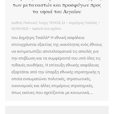
των μεταναστών και προσφύγων προς
τα νησιά του Αιγαίου
Διεθνή
,
Πολιτική
,
Τεύχη
,
ΤΕΥΧΟΣ 22
Δημήτρης Τσαϊλάς
02/09/2020
Αφήστε ένα σχόλιο
του Δημήτρη Τσαϊλά* Η εθνική ασφάλεια
επιτυγχάνεται εξαιτίας της ικανότητας ενός έθνους
να αντιμετωπίζει αποτελεσματικά τις απειλές για
την επιβίωση και τα συμφέροντά του υπό όλες τις
πιθανές συνθήκες. Η επίτευξη εθνικής ασφάλειας
εξαρτάται από την ύπαρξη εθνικής στρατηγικής η
οποία ενσωματώνει πολιτικές, στρατιωτικές,
οικονομικές και άλλες επιμέρους στρατηγικές,
όπως εκείνες που σχετίζονται με κοινωνικά,…