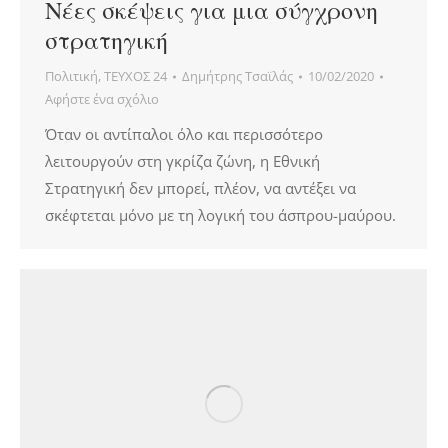
Νέες σκέψεις για μια σύγχρονη
στρατηγική
Πολιτική
,
ΤΕΥΧΟΣ 24
Δημήτρης Τσαϊλάς
10/02/2020
Αφήστε ένα σχόλιο
Όταν οι αντίπαλοι όλο και περισσότερο
λειτουργούν στη γκρίζα ζώνη, η Εθνική
Στρατηγική δεν μπορεί, πλέον, να αντέξει να
σκέφτεται μόνο με τη λογική του άσπρου-μαύρου.