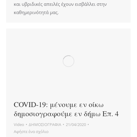
και υβριδικές απειλές έχουν εισβάλλει στην
καθημερινότητά μας.
COVID-19: μένουμε εν οίκω
δημοσιογραφούμε εν δήμω Επ. 4
Video
ΔΗΜΟΣΙΟΓΡΑΦΙΑ
21/04/2020
Αφήστε ένα σχόλιο