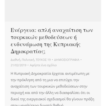
Ενέργεια: απλή αναχαίτιση των
τουρκικών μεθοδεύσεων ή
ενδυνάμωση της Κυπριακής
Δημοκρατίας;
Διεθνή
,
Πολιτική
,
ΤΕΥΧΟΣ 19
ΔΗΜΟΣΙΟΓΡΑΦΙΑ
21/02/2019
Αφήστε ένα σχόλιο
Η Κυπριακή Δημοκρατία έρχεται αντιμέτωπη με
την πρόκληση από τη μια να επιτύχει την
αναχαίτιση των τουρκικών μεθοδεύσεων στην
περιοχή και από την άλλη να διασφαλίσει ότι οι
δικοί της ενεργειακοί σχεδιασμοί θα γίνουν πράξη
στον μεγαλύτερο δυνατό βαθμό.