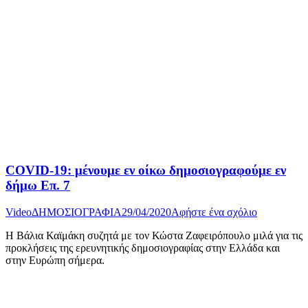
COVID-19: μένουμε εν οίκω δημοσιογραφούμε εν
δήμω Επ. 7
Video
ΔΗΜΟΣΙΟΓΡΑΦΙΑ
29/04/2020
Αφήστε ένα σχόλιο
Η Βάλια Καϊμάκη συζητά με τον Κώστα Ζαφειρόπουλο μιλά για τις
προκλήσεις της ερευνητικής δημοσιογραφίας στην Ελλάδα και
στην Ευρώπη σήμερα.