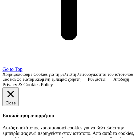
Go to Top
Χρησιμοποιούμε Cookies για τη βέλτιστη λειτουργικότητα του ιστοτόπου
μας καθώς εξατομικευμένη εμπειρία χρήστη.
Ρυθμίσεις
Αποδοχή
Privacy & Cookies Policy
Close
Επισκόπηση απορρήτου
Αυτός ο ιστότοπος χρησιμοποιεί cookies για να βελτιώσει την
εμπειρία σας ενώ περιηγείστε στον ιστότοπο. Από αυτά τα cookies,