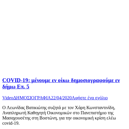
COVID-19: μένουμε εν οίκω δημοσιογραφούμε εν
δήμω Επ. 5
Video
ΔΗΜΟΣΙΟΓΡΑΦΙΑ
22/04/2020
Αφήστε ένα σχόλιο
Ο Λεωνίδας Βατικιώτης συζητά με τον Χάρη Κωνσταντινίδη,
Αναπληρωτή Καθηγητή Οικονομικών στο Πανεπιστήμιο της
Μασαχουσέτης στη Βοστώνη, για την οικονομική κρίση ελέω
covid-19.