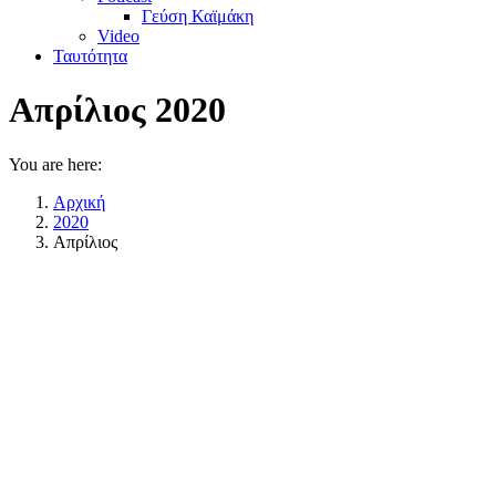
Γεύση Καϊμάκη
Video
Ταυτότητα
Απρίλιος 2020
You are here:
Αρχική
2020
Απρίλιος