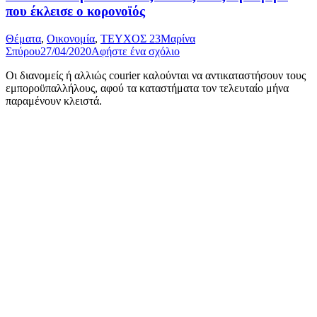
που έκλεισε ο κορονοϊός
Θέματα
,
Οικονομία
,
ΤΕΥΧΟΣ 23
Μαρίνα
Σπύρου
27/04/2020
Αφήστε ένα σχόλιο
Οι διανομείς ή αλλιώς courier καλούνται να αντικαταστήσουν τους
εμποροϋπαλλήλους, αφού τα καταστήματα τον τελευταίο μήνα
παραμένουν κλειστά.