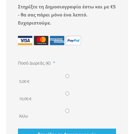
Στηρίξτε τη
Δημοσιογραφία
έστω και με €5
- θα σας πάρει μόνο ένα λεπτό.
Ευχαριστούμε.
Ποσό Δωρεάς (€)
*
5,00 €
10,00 €
Άλλο