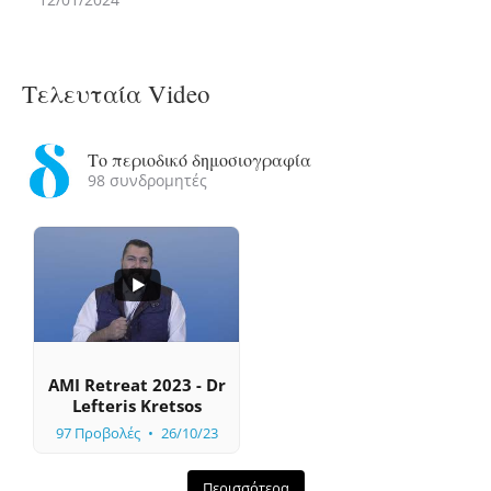
Τελευταία Video
Το περιοδικό δημοσιογραφία
98 συνδρομητές
...
0
0
AMI Retreat 2023 - Dr
Lefteris Kretsos
97 Προβολές
26/10/23
Περισσότερα