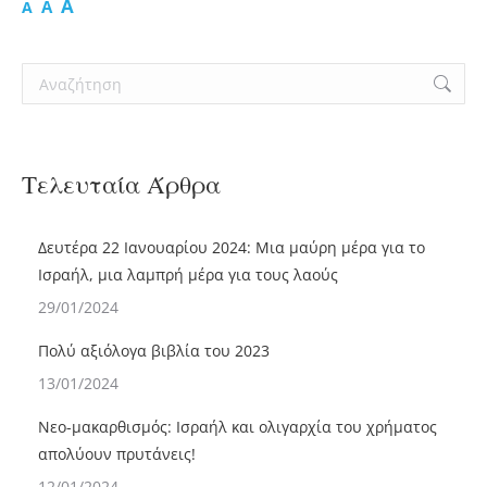
A
A
A
Search:
Τελευταία Άρθρα
Δευτέρα 22 Ιανουαρίου 2024: Μια μαύρη μέρα για το
Ισραήλ, μια λαμπρή μέρα για τους λαούς
29/01/2024
Πολύ αξιόλογα βιβλία του 2023
13/01/2024
Νεο-μακαρθισμός: Ισραήλ και ολιγαρχία του χρήματος
απολύουν πρυτάνεις!
12/01/2024