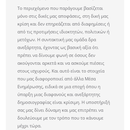
Το περιεχόμενο που παράγουμε βασίζεται
μόνο στις δικές μας αποφάσεις, στη δική μας
κρίση και δεν επηρεάζεται από διαφημίσεις ή
από τις προτιμήσεις ιδιοκτητών, πολιτικών ή
μετόχων. Η συντακτική μας ομάδα δρα
ανεξάρτητα, έχοντας ως βασική αξία ότι
πρέπει να δίνουμε φωνή σε όσους δεν
ακούγονται αρκετά και να ασκούμε πιέσεις
στους ισχυρούς. Και αυτό είναι το στοιχεία
που μας διαφοροποιεί από άλλα Μέσα
Ενημέρωσης, ειδικά σε μια εποχή όπου η
ύπαρξη μιας διαφανούς και ανεξάρτητης
δημοσιογραφίας είναι κρίσιμη. Η υποστήριξή
σας μας δίνει δύναμη και μας επιτρέπει να
δουλεύουμε με τον τρόπο που το κάνουμε
μέχρι τώρα.