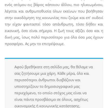
ενός ατόμου εις βάρος κάποιου άλλου, πιο ηλικιωμένου,
λέγεται και ανθρωποθυσία όλων εκείνων που βοήθησαν
στην οικοδόμηση της κοινωνίας που ζούμε και επ’ ουδενί
την είχαν φανταστεί τόσο απάνθρωπη, τόσο δήθεν και
εικονική, όσο είναι σήμερα. Η ζωή τους αξίζει όσο και η
δική μας, ίσως πολύ περισσότερο για όλα όσα μας έχουν
προσφέρει. Ας μην το επιτρέψουμε.
Αφού βρεθήκατε στη σελίδα μας, θα θέλαμε να
σας ζητήσουμε μια χάρη. Κάθε μέρα, όλο και
περισσότεροι άνθρωποι διαβάζουν και
υποστηρίζουν το δημοσιογραφικό μας
περιεχόμενο, το οποίο στόχος μας είναι να
είναι πάντα προσβάσιμο σε όλους, ασχέτως
οικονομικής ή κοινωνικής κατάστασης.