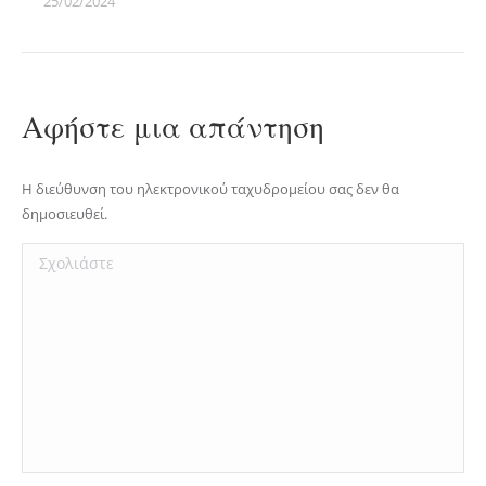
25/02/2024
Αφήστε μια απάντηση
Η διεύθυνση του ηλεκτρονικού ταχυδρομείου σας δεν θα
δημοσιευθεί.
Σχολιάστε