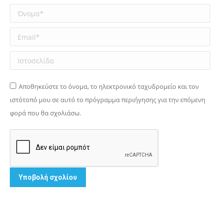
Όνομα *
Email *
Ιστοσελίδα
Αποθηκεύστε το όνομα, το ηλεκτρονικό ταχυδρομείο και τον
ιστότοπό μου σε αυτό το πρόγραμμα περιήγησης για την επόμενη
φορά που θα σχολιάσω.
Υποβολή σχολίου