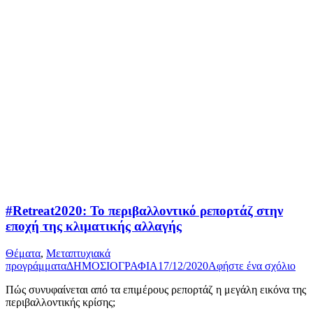
#Retreat2020: Το περιβαλλοντικό ρεπορτάζ στην
εποχή της κλιματικής αλλαγής
Θέματα
,
Μεταπτυχιακά
προγράμματα
ΔΗΜΟΣΙΟΓΡΑΦΙΑ
17/12/2020
Αφήστε ένα σχόλιο
Πώς συνυφαίνεται από τα επιμέρους ρεπορτάζ η μεγάλη εικόνα της
περιβαλλοντικής κρίσης;