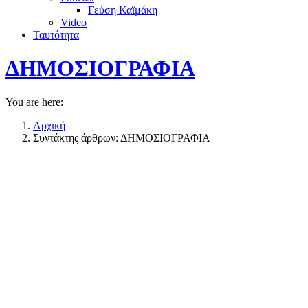
Γεύση Καϊμάκη
Video
Ταυτότητα
ΔΗΜΟΣΙΟΓΡΑΦΙΑ
You are here:
Αρχική
Συντάκτης άρθρων: ΔΗΜΟΣΙΟΓΡΑΦΙΑ