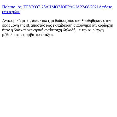
Πολιτισμός
,
ΤΕΥΧΟΣ 25
ΔΗΜΟΣΙΟΓΡΑΦΙΑ
22/08/2021
Αφήστε
ένα σχόλιο
Αναφορικά με τις διδακτικές μεθόδους που ακολουθήθηκαν στην
εφαρμογή της εξ αποστάσεως εκπαίδευση διαφάνηκε ότι κυρίαρχη
ήταν η δασκαλοκεντρική αντίστοιχη δηλαδή με την κυρίαρχη
μέθοδο στις συμβατικές τάξεις.