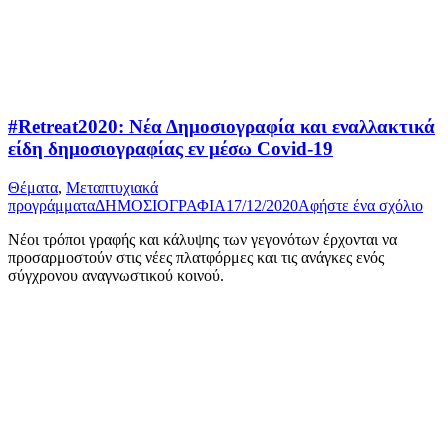
#Retreat2020: Νέα Δημοσιογραφία και εναλλακτικά
είδη δημοσιογραφίας εν μέσω Covid-19
Θέματα
,
Μεταπτυχιακά
προγράμματα
ΔΗΜΟΣΙΟΓΡΑΦΙΑ
17/12/2020
Αφήστε ένα σχόλιο
Νέοι τρόποι γραφής και κάλυψης των γεγονότων έρχονται να
προσαρμοστούν στις νέες πλατφόρμες και τις ανάγκες ενός
σύγχρονου αναγνωστικού κοινού.