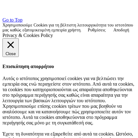
Go to Top
Χρησιμοποιούμε Cookies για τη βέλτιστη λειτουργικότητα του ιστοτόπου
μας καθώς εξατομικευμένη εμπειρία χρήστη.
Ρυθμίσεις
Αποδοχή
Privacy & Cookies Policy
Close
Επισκόπηση απορρήτου
Αυτός ο ιστότοπος χρησιμοποιεί cookies για να βελτιώσει την
εμπειρία σας ενώ περιηγείστε στον ιστότοπο. Από αυτά τα cookies,
τα cookies που κατηγοριοποιούνται ως απαραίτητα αποθηκεύονται
στο πρόγραμμα περιήγησής σας καθώς είναι απαραίτητα για την
λειτουργία των βασικών λειτουργιών του ιστότοπου.
Χρησιμοποιούμε επίσης cookies τρίτων που μας βοηθούν να
αναλύσουμε και να κατανοήσουμε πώς χρησιμοποιείτε αυτόν τον
ιστότοπο. Αυτά τα cookies αποθηκεύονται στο πρόγραμμα
περιήγησής σας μόνο με τη συγκατάθεσή σας.
Έχετε τη δυνατότητα να εξαιρεθείτε από αυτά τα cookies. Ωστόσο,