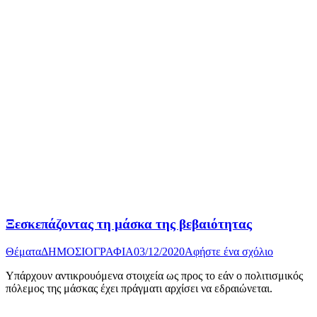
Ξεσκεπάζοντας τη μάσκα της βεβαιότητας
Θέματα
ΔΗΜΟΣΙΟΓΡΑΦΙΑ
03/12/2020
Αφήστε ένα σχόλιο
Υπάρχουν αντικρουόμενα στοιχεία ως προς το εάν ο πολιτισμικός
πόλεμος της μάσκας έχει πράγματι αρχίσει να εδραιώνεται.