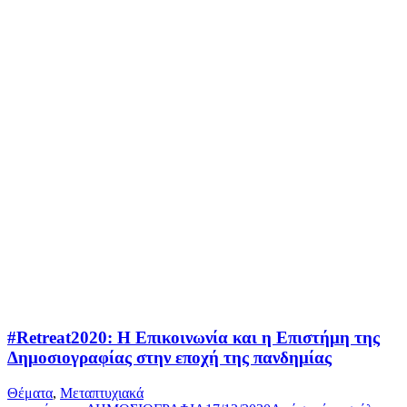
#Retreat2020: Η Επικοινωνία και η Επιστήμη της
Δημοσιογραφίας στην εποχή της πανδημίας
Θέματα
,
Μεταπτυχιακά