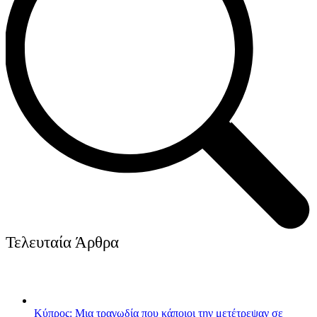
Τελευταία Άρθρα
Κύπρος: Μια τραγωδία που κάποιοι την μετέτρεψαν σε