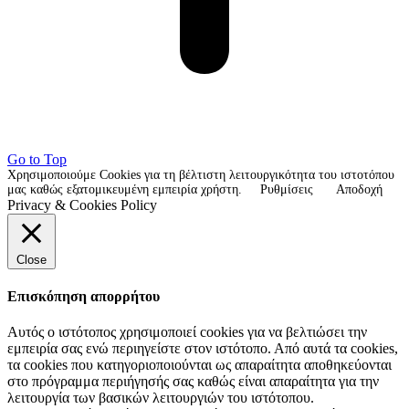
Go to Top
Χρησιμοποιούμε Cookies για τη βέλτιστη λειτουργικότητα του ιστοτόπου
μας καθώς εξατομικευμένη εμπειρία χρήστη.
Ρυθμίσεις
Αποδοχή
Privacy & Cookies Policy
Close
Επισκόπηση απορρήτου
Αυτός ο ιστότοπος χρησιμοποιεί cookies για να βελτιώσει την
εμπειρία σας ενώ περιηγείστε στον ιστότοπο. Από αυτά τα cookies,
τα cookies που κατηγοριοποιούνται ως απαραίτητα αποθηκεύονται
στο πρόγραμμα περιήγησής σας καθώς είναι απαραίτητα για την
λειτουργία των βασικών λειτουργιών του ιστότοπου.