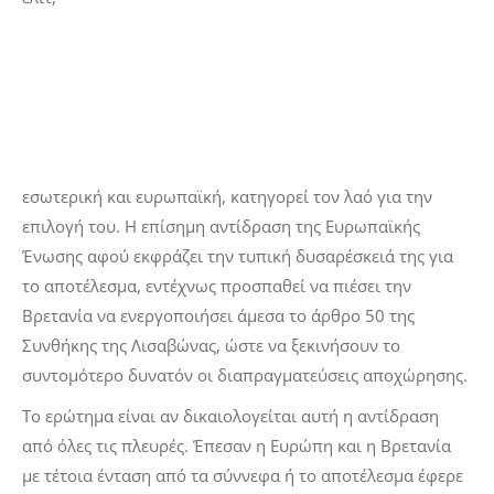
εσωτερική και ευρωπαϊκή, κατηγορεί τον λαό για την
επιλογή του. Η επίσημη αντίδραση της Ευρωπαϊκής
Ένωσης αφού εκφράζει την τυπική δυσαρέσκειά της για
το αποτέλεσμα, εντέχνως προσπαθεί να πιέσει την
Βρετανία να ενεργοποιήσει άμεσα το άρθρο 50 της
Συνθήκης της Λισαβώνας, ώστε να ξεκινήσουν το
συντομότερο δυνατόν οι διαπραγματεύσεις αποχώρησης.
Το ερώτημα είναι αν δικαιολογείται αυτή η αντίδραση
από όλες τις πλευρές. Έπεσαν η Ευρώπη και η Βρετανία
με τέτοια ένταση από τα σύννεφα ή το αποτέλεσμα έφερε