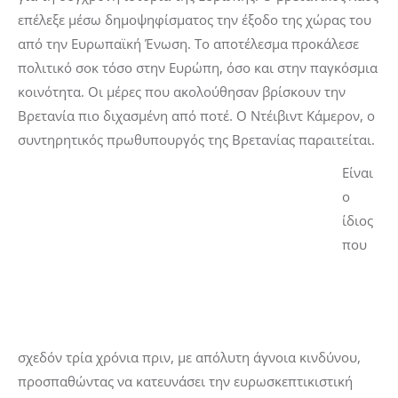
επέλεξε μέσω δημοψηφίσματος την έξοδο της χώρας του
από την Ευρωπαϊκή Ένωση. Το αποτέλεσμα προκάλεσε
πολιτικό σοκ τόσο στην Ευρώπη, όσο και στην παγκόσμια
κοινότητα. Οι μέρες που ακολούθησαν βρίσκουν την
Βρετανία πιο διχασμένη από ποτέ. Ο Ντέιβιντ Κάμερον, ο
συντηρητικός πρωθυπουργός της Βρετανίας παραιτείται.
Είναι
ο
ίδιος
που
σχεδόν τρία χρόνια πριν, με απόλυτη άγνοια κινδύνου,
προσπαθώντας να κατευνάσει την ευρωσκεπτικιστική