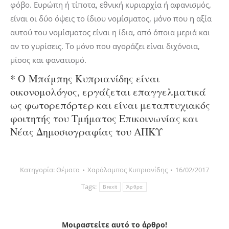
φόβο. Ευρώπη ή τίποτα, εθνική κυριαρχία ή αφανισμός,
είναι οι δύο όψεις το ίδιου νομίσματος, μόνο που η αξία
αυτού του νομίσματος είναι η ίδια, από όποια μεριά και
αν το γυρίσεις. Το μόνο που αγοράζει είναι διχόνοια,
μίσος και φανατισμό.
* Ο Μπάμπης Κυπριανίδης είναι
οικονομολόγος, εργάζεται επαγγελματικά
ως φωτορεπόρτερ και είναι μεταπτυχιακός
φοιτητής του Τμήματος Επικοινωνίας και
Νέας Δημοσιογραφίας του ΑΠΚΥ
Κατηγορία:
Θέματα
Χαράλαμπος Κυπριανίδης
16/02/2017
Tags:
Brexit
Άρθρα
Μοιραστείτε αυτό το άρθρο!