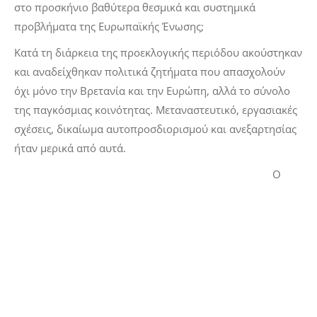
στο προσκήνιο βαθύτερα θεσμικά και συστημικά
προβλήματα της Ευρωπαϊκής Ένωσης;
Κατά τη διάρκεια της προεκλογικής περιόδου ακούστηκαν
και αναδείχθηκαν πολιτικά ζητήματα που απασχολούν
όχι μόνο την Βρετανία και την Ευρώπη, αλλά το σύνολο
της παγκόσμιας κοινότητας. Μεταναστευτικό, εργασιακές
σχέσεις, δικαίωμα αυτοπροσδιορισμού και ανεξαρτησίας
ήταν μερικά από αυτά.
Ο