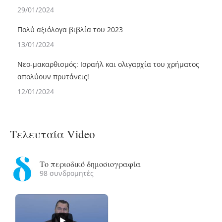
29/01/2024
Πολύ αξιόλογα βιβλία του 2023
13/01/2024
Νεο-μακαρθισμός: Ισραήλ και ολιγαρχία του χρήματος
απολύουν πρυτάνεις!
12/01/2024
Τελευταία Video
Το περιοδικό δημοσιογραφία
98 συνδρομητές
...