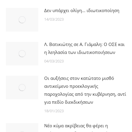
Δεν υπάρχει ολίγη… ιδιωτικοποίηση
14/03/2023
Λ. Βατικιώτης σε Α. Γιάμαλη: Ο ΟΣΕ και
η λεηλασία των ιδιωτικοποιήσεων
04/03/2023
Οι αυξήσεις στον κατώτατο μισθό
αντικείμενο προεκλογικής
παροχολογίας από την κυβέρνηση, αντί
για πεδίο διεκδικήσεων
18/01/2023
Νέο κύμα ακρίβειας θα φέρει η