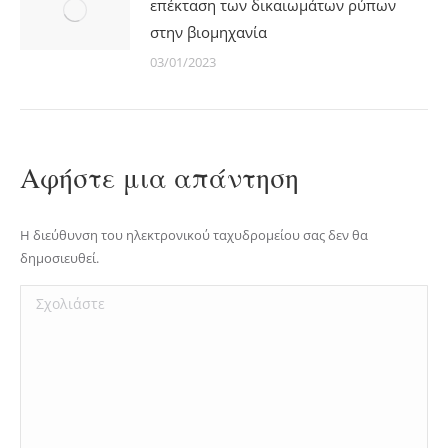
επέκταση των δικαιωμάτων ρύπων
στην βιομηχανία
03/01/2023
Αφήστε μια απάντηση
Η διεύθυνση του ηλεκτρονικού ταχυδρομείου σας δεν θα
δημοσιευθεί.
Σχολιάστε