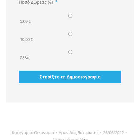
Ποσό Δωρεάς (€)
*
5,00 €
10,00 €
Άλλο
Κατηγορία:
Οικονομία
Λεωνίδας Βατικιώτης
26/06/2022
Αφήστε ένα σχόλιο