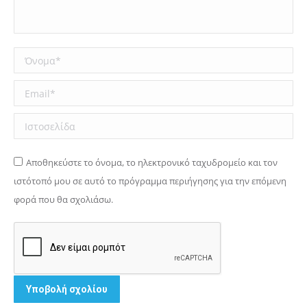
Όνομα *
Email *
Ιστοσελίδα
Αποθηκεύστε το όνομα, το ηλεκτρονικό ταχυδρομείο και τον
ιστότοπό μου σε αυτό το πρόγραμμα περιήγησης για την επόμενη
φορά που θα σχολιάσω.
Υποβολή σχολίου