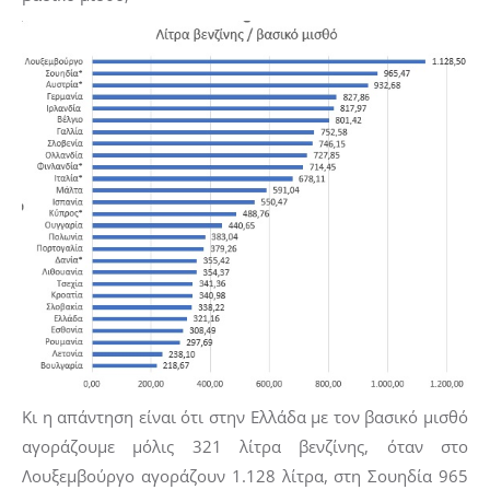
Κι η απάντηση είναι ότι στην Ελλάδα με τον βασικό μισθό
αγοράζουμε μόλις 321 λίτρα βενζίνης, όταν στο
Λουξεμβούργο αγοράζουν 1.128 λίτρα, στη Σουηδία 965