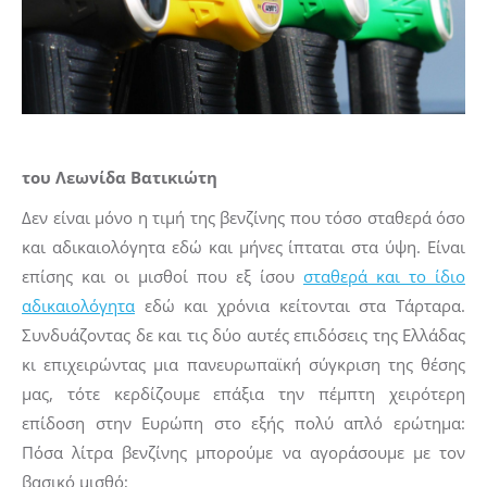
του Λεωνίδα Βατικιώτη
Δεν είναι μόνο η τιμή της βενζίνης που τόσο σταθερά όσο
και αδικαιολόγητα εδώ και μήνες ίπταται στα ύψη. Είναι
επίσης και οι μισθοί που εξ ίσου
σταθερά και το ίδιο
αδικαιολόγητα
εδώ και χρόνια κείτονται στα Τάρταρα.
Συνδυάζοντας δε και τις δύο αυτές επιδόσεις της Ελλάδας
κι επιχειρώντας μια πανευρωπαϊκή σύγκριση της θέσης
μας, τότε κερδίζουμε επάξια την πέμπτη χειρότερη
επίδοση στην Ευρώπη στο εξής πολύ απλό ερώτημα:
Πόσα λίτρα βενζίνης μπορούμε να αγοράσουμε με τον
βασικό μισθό;