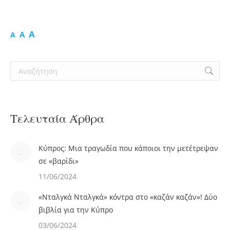
A
A
A
Search:
Τελευταία Άρθρα
Κύπρος: Μια τραγωδία που κάποιοι την μετέτρεψαν
σε «βαρίδι»
11/06/2024
«Νταλγκά Νταλγκά» κόντρα στο «καζάν καζάν»! Δύο
βιβλία για την Κύπρο
03/06/2024