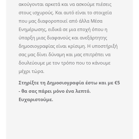
ακούγονται αρκετά και να ασκούμε πιέσεις
στους ισχυρούς. Και αυτό είναι το στοιχεία
που μας διαφοροποιεί από άλλα Μέσα
Ενημέρωσης, ειδικά σε μια εποχή όπου η
ύπαρξη μιας διαφανούς και ανεξάρτητης
δημοσιογραφίας είναι κρίσιμη. Η υποστήριξή
σας μας δίνει δύναμη και μας επιτρέπει να
δουλεύουμε με τον τρόπο που το κάνουμε
μέχρι τώρα.
Στηρίξτε τη
Δημοσιογραφία
έστω και με €5
- θα σας πάρει μόνο ένα λεπτό.
Ευχαριστούμε.