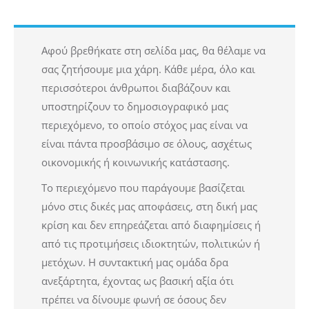
Αφού βρεθήκατε στη σελίδα μας, θα θέλαμε να
σας ζητήσουμε μια χάρη. Κάθε μέρα, όλο και
περισσότεροι άνθρωποι διαβάζουν και
υποστηρίζουν το δημοσιογραφικό μας
περιεχόμενο, το οποίο στόχος μας είναι να
είναι πάντα προσβάσιμο σε όλους, ασχέτως
οικονομικής ή κοινωνικής κατάστασης.
Το περιεχόμενο που παράγουμε βασίζεται
μόνο στις δικές μας αποφάσεις, στη δική μας
κρίση και δεν επηρεάζεται από διαφημίσεις ή
από τις προτιμήσεις ιδιοκτητών, πολιτικών ή
μετόχων. Η συντακτική μας ομάδα δρα
ανεξάρτητα, έχοντας ως βασική αξία ότι
πρέπει να δίνουμε φωνή σε όσους δεν