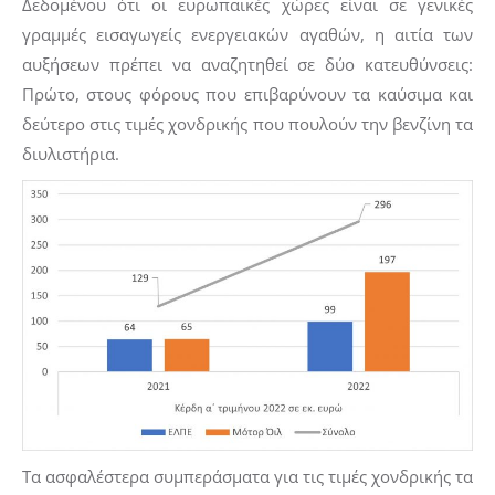
Δεδομένου ότι οι ευρωπαϊκές χώρες είναι σε γενικές
γραμμές εισαγωγείς ενεργειακών αγαθών, η αιτία των
αυξήσεων πρέπει να αναζητηθεί σε δύο κατευθύνσεις:
Πρώτο, στους φόρους που επιβαρύνουν τα καύσιμα και
δεύτερο στις τιμές χονδρικής που πουλούν την βενζίνη τα
διυλιστήρια.
Τα ασφαλέστερα συμπεράσματα για τις τιμές χονδρικής τα