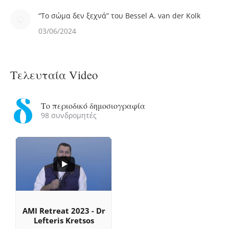
“Το σώμα δεν ξεχνά” του Bessel A. van der Kolk
03/06/2024
Τελευταία Video
Το περιοδικό δημοσιογραφία
98 συνδρομητές
...
0
0
AMI Retreat 2023 - Dr
Lefteris Kretsos