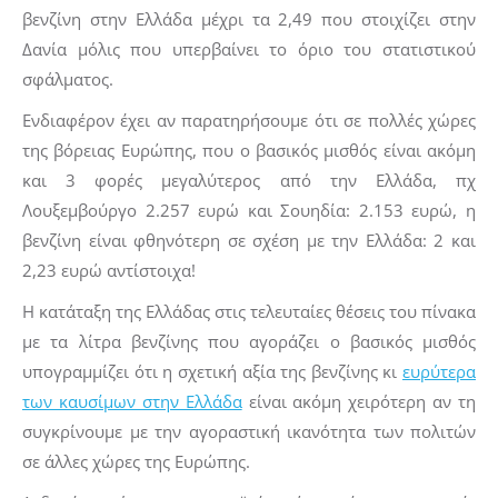
βενζίνη στην Ελλάδα μέχρι τα 2,49 που στοιχίζει στην
Δανία μόλις που υπερβαίνει το όριο του στατιστικού
σφάλματος.
Ενδιαφέρον έχει αν παρατηρήσουμε ότι σε πολλές χώρες
της βόρειας Ευρώπης, που ο βασικός μισθός είναι ακόμη
και 3 φορές μεγαλύτερος από την Ελλάδα, πχ
Λουξεμβούργο 2.257 ευρώ και Σουηδία: 2.153 ευρώ, η
βενζίνη είναι φθηνότερη σε σχέση με την Ελλάδα: 2 και
2,23 ευρώ αντίστοιχα!
Η κατάταξη της Ελλάδας στις τελευταίες θέσεις του πίνακα
με τα λίτρα βενζίνης που αγοράζει ο βασικός μισθός
υπογραμμίζει ότι η σχετική αξία της βενζίνης κι
ευρύτερα
των καυσίμων στην Ελλάδα
είναι ακόμη χειρότερη αν τη
συγκρίνουμε με την αγοραστική ικανότητα των πολιτών
σε άλλες χώρες της Ευρώπης.