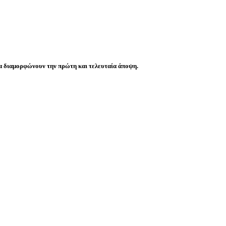
 να διαμορφώνουν την πρώτη και τελευταία άποψη.