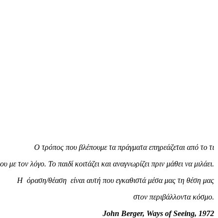
Ο τρόπος που βλέπουμε τα πράγματα επηρεάζεται από το τι
υ με τον λόγο. Το παιδί κοιτάζει και αναγνωρίζει πριν μάθει να μιλάει.
Η όραση/θέαση είναι αυτή που εγκαθιστά μέσα μας τη θέση μας
στον περιβάλλοντα κόσμο.
John
Berger, Ways of Seeing, 1972