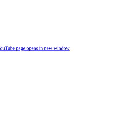
ouTube page opens in new window