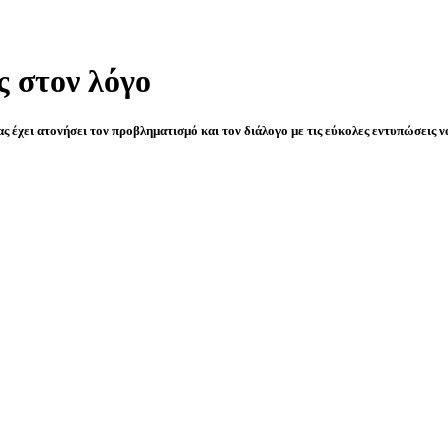
ς στον λόγο
νας έχει ατονήσει τον προβληματισμό και τον διάλογο με τις εύκολες εντυπώσεις