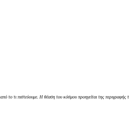
 από το τι πιστεύουμε. Η θέαση του κόσμου προηγείται της περιγραφής το