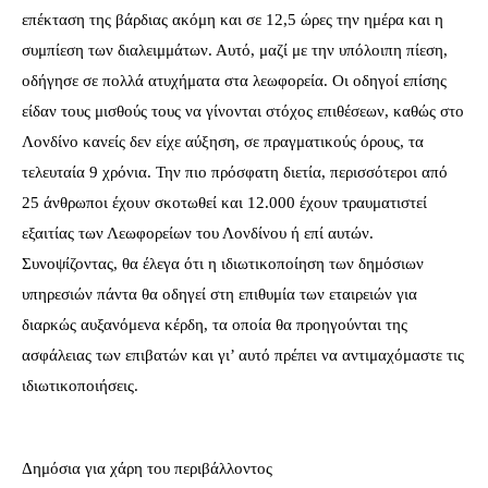
επέκταση της βάρδιας ακόμη και σε 12,5 ώρες την ημέρα και η
συμπίεση των διαλειμμάτων. Αυτό, μαζί με την υπόλοιπη πίεση,
οδήγησε σε πολλά ατυχήματα στα λεωφορεία. Οι οδηγοί επίσης
είδαν τους μισθούς τους να γίνονται στόχος επιθέσεων, καθώς στο
Λονδίνο κανείς δεν είχε αύξηση, σε πραγματικούς όρους, τα
τελευταία 9 χρόνια. Την πιο πρόσφατη διετία, περισσότεροι από
25 άνθρωποι έχουν σκοτωθεί και 12.000 έχουν τραυματιστεί
εξαιτίας των Λεωφορείων του Λονδίνου ή επί αυτών.
Συνοψίζοντας, θα έλεγα ότι η ιδιωτικοποίηση των δημόσιων
υπηρεσιών πάντα θα οδηγεί στη επιθυμία των εταιρειών για
διαρκώς αυξανόμενα κέρδη, τα οποία θα προηγούνται της
ασφάλειας των επιβατών και γι’ αυτό πρέπει να αντιμαχόμαστε τις
ιδιωτικοποιήσεις.
Δημόσια για χάρη του περιβάλλοντος