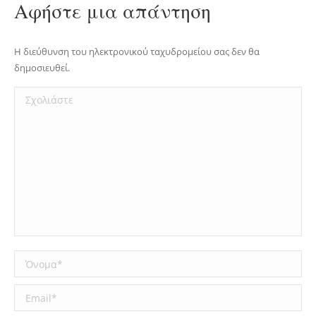
Αφήστε μια απάντηση
Η διεύθυνση του ηλεκτρονικού ταχυδρομείου σας δεν θα
δημοσιευθεί.
Σχολιάστε
Όνομα *
Email *