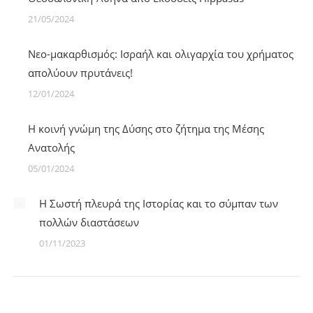
21/05/2024
Νεο-μακαρθισμός: Ισραήλ και ολιγαρχία του χρήματος
απολύουν πρυτάνεις!
12/01/2024
Η κοινή γνώμη της Δύσης στο ζήτημα της Μέσης
Ανατολής
05/01/2024
Η Σωστή πλευρά της Ιστορίας και το σύμπαν των
πολλών διαστάσεων
01/11/2023