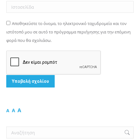
Ιστοσελίδα
Αποθηκεύστε το όνομα, το ηλεκτρονικό ταχυδρομείο και τον
ιστότοπό μου σε αυτό το πρόγραμμα περιήγησης για την επόμενη
φορά που θα σχολιάσω.
Υποβολή σχολίου
A
A
A
Search: