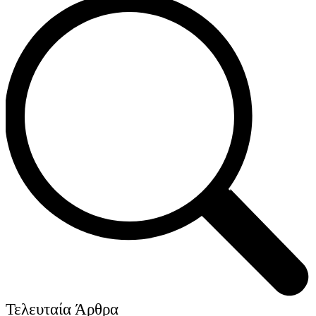
Τελευταία Άρθρα