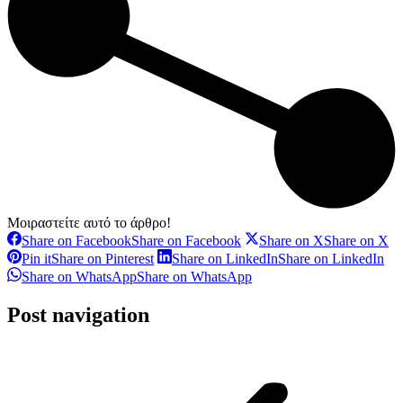
Μοιραστείτε αυτό το άρθρο!
Share on Facebook
Share on Facebook
Share on X
Share on X
Pin it
Share on Pinterest
Share on LinkedIn
Share on LinkedIn
Share on WhatsApp
Share on WhatsApp
Post navigation