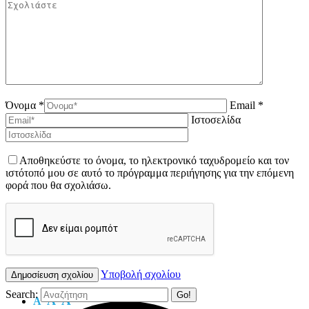
Όνομα *
Email *
Ιστοσελίδα
Αποθηκεύστε το όνομα, το ηλεκτρονικό ταχυδρομείο και τον
ιστότοπό μου σε αυτό το πρόγραμμα περιήγησης για την επόμενη
φορά που θα σχολιάσω.
Υποβολή σχολίου
Search:
A
A
A