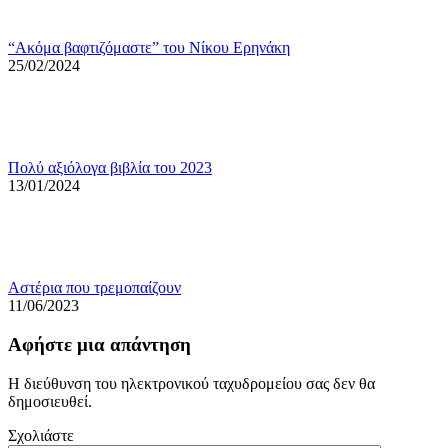
“Ακόμα βαφτιζόμαστε” του Νίκου Ερηνάκη
25/02/2024
Πολύ αξιόλογα βιβλία του 2023
13/01/2024
Αστέρια που τρεμοπαίζουν
11/06/2023
Αφήστε μια απάντηση
Η διεύθυνση του ηλεκτρονικού ταχυδρομείου σας δεν θα
δημοσιευθεί.
Σχολιάστε