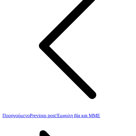
Προηγούμενο
Previous post:
Έμφυλη βία και ΜΜΕ