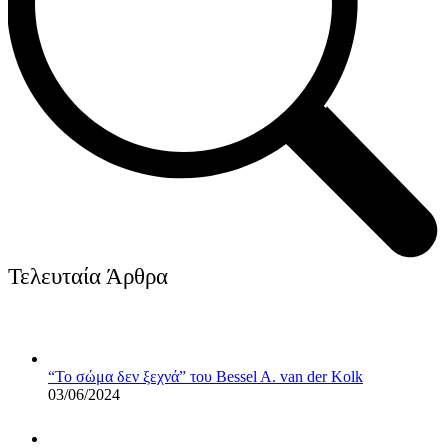
Τελευταία Άρθρα
“Το σώμα δεν ξεχνά” του Bessel A. van der Kolk
03/06/2024