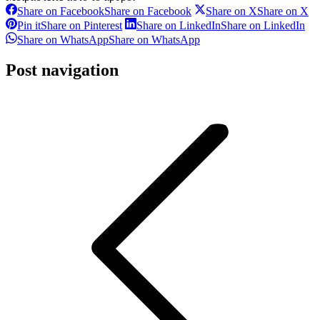
Share on Facebook
Share on Facebook
Share on X
Share on X
Pin it
Share on Pinterest
Share on LinkedIn
Share on LinkedIn
Share on WhatsApp
Share on WhatsApp
Post navigation