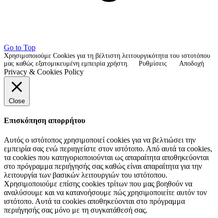
Go to Top
Χρησιμοποιούμε Cookies για τη βέλτιστη λειτουργικότητα του ιστοτόπου
μας καθώς εξατομικευμένη εμπειρία χρήστη.
Ρυθμίσεις
Αποδοχή
Privacy & Cookies Policy
Close
Επισκόπηση απορρήτου
Αυτός ο ιστότοπος χρησιμοποιεί cookies για να βελτιώσει την
εμπειρία σας ενώ περιηγείστε στον ιστότοπο. Από αυτά τα cookies,
τα cookies που κατηγοριοποιούνται ως απαραίτητα αποθηκεύονται
στο πρόγραμμα περιήγησής σας καθώς είναι απαραίτητα για την
λειτουργία των βασικών λειτουργιών του ιστότοπου.
Χρησιμοποιούμε επίσης cookies τρίτων που μας βοηθούν να
αναλύσουμε και να κατανοήσουμε πώς χρησιμοποιείτε αυτόν τον
ιστότοπο. Αυτά τα cookies αποθηκεύονται στο πρόγραμμα
περιήγησής σας μόνο με τη συγκατάθεσή σας.