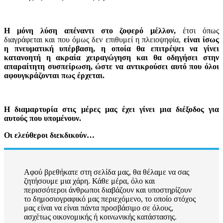
Η μόνη λύση απέναντι στο ζοφερό μέλλον,
έτσι όπως
διαγράφεται και που όμως δεν επιθυμεί η πλειοψηφία,
είναι ίσως
η πνευματική υπέρβαση, η οποία θα επιτρέψει να γίνει
κατανοητή η ακραία χειραγώγηση και θα οδηγήσει στην
απαραίτητη συσπείρωση, ώστε να αντικρούσει αυτό που όλοι
αφουγκράζονται πως έρχεται.
Η διαμαρτυρία στις μέρες μας έχει γίνει μια διέξοδος για
αυτούς που υπομένουν.
Οι ελεύθεροι διεκδικούν…
Αφού βρεθήκατε στη σελίδα μας, θα θέλαμε να σας
ζητήσουμε μια χάρη. Κάθε μέρα, όλο και
περισσότεροι άνθρωποι διαβάζουν και υποστηρίζουν
το δημοσιογραφικό μας περιεχόμενο, το οποίο στόχος
μας είναι να είναι πάντα προσβάσιμο σε όλους,
ασχέτως οικονομικής ή κοινωνικής κατάστασης.