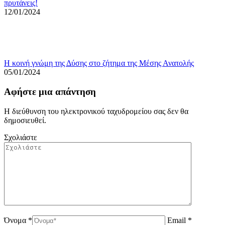
πρυτάνεις!
12/01/2024
Η κοινή γνώμη της Δύσης στο ζήτημα της Μέσης Ανατολής
05/01/2024
Αφήστε μια απάντηση
Η διεύθυνση του ηλεκτρονικού ταχυδρομείου σας δεν θα
δημοσιευθεί.
Σχολιάστε
Όνομα *
Email *