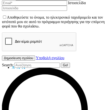
Ιστοσελίδα
Αποθηκεύστε το όνομα, το ηλεκτρονικό ταχυδρομείο και τον
ιστότοπό μου σε αυτό το πρόγραμμα περιήγησης για την επόμενη
φορά που θα σχολιάσω.
Υποβολή σχολίου
Search:
A
A
A