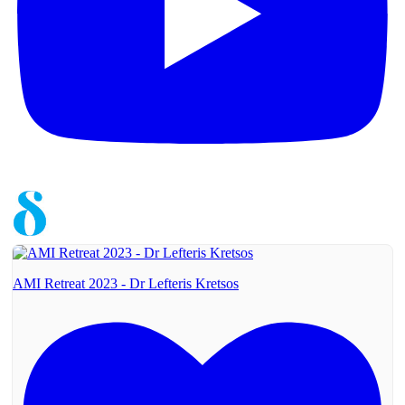
AMI Retreat 2023 - Dr Lefteris Kretsos