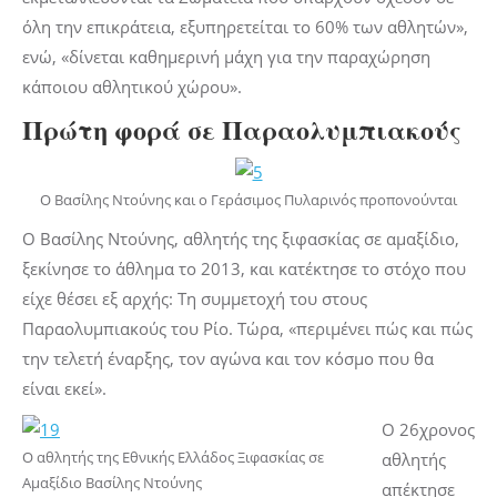
όλη την επικράτεια, εξυπηρετείται το 60% των αθλητών»,
ενώ, «δίνεται καθημερινή μάχη για την παραχώρηση
κάποιου αθλητικού χώρου».
Πρώτη φορά σε Παραολυμπιακούς
Ο Βασίλης Ντούνης και ο Γεράσιμος Πυλαρινός προπονούνται
Ο Βασίλης Ντούνης, αθλητής της ξιφασκίας σε αμαξίδιο,
ξεκίνησε το άθλημα το 2013, και κατέκτησε το στόχο που
είχε θέσει εξ αρχής: Τη συμμετοχή του στους
Παραολυμπιακούς του Ρίο. Τώρα, «περιμένει πώς και πώς
την τελετή έναρξης, τον αγώνα και τον κόσμο που θα
είναι εκεί».
Ο 26χρονος
Ο αθλητής της Εθνικής Ελλάδος Ξιφασκίας σε
αθλητής
Αμαξίδιο Βασίλης Ντούνης
απέκτησε