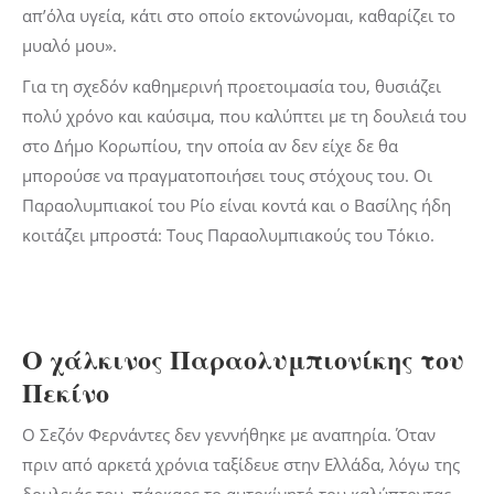
απ’όλα υγεία, κάτι στο οποίο εκτονώνομαι, καθαρίζει το
μυαλό μου».
Για τη σχεδόν καθημερινή προετοιμασία του, θυσιάζει
πολύ χρόνο και καύσιμα, που καλύπτει με τη δουλειά του
στο Δήμο Κορωπίου, την οποία αν δεν είχε δε θα
μπορούσε να πραγματοποιήσει τους στόχους του. Οι
Παραολυμπιακοί του Ρίο είναι κοντά και ο Βασίλης ήδη
κοιτάζει μπροστά: Τους Παραολυμπιακούς του Τόκιο.
Ο χάλκινος Παραολυμπιονίκης του
Πεκίνο
Ο Σεζόν Φερνάντες δεν γεννήθηκε με αναπηρία. Όταν
πριν από αρκετά χρόνια ταξίδευε στην Ελλάδα, λόγω της