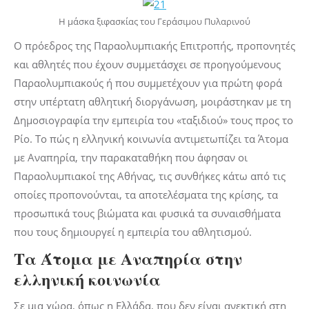
Η μάσκα ξιφασκίας του Γεράσιμου Πυλαρινού
Ο πρόεδρος της Παραολυμπιακής Επιτροπής, προπονητές
και αθλητές που έχουν συμμετάσχει σε προηγούμενους
Παραολυμπιακούς ή που συμμετέχουν για πρώτη φορά
στην υπέρτατη αθλητική διοργάνωση, μοιράστηκαν με τη
Δημοσιογραφία την εμπειρία του «ταξιδιού» τους προς το
Ρίο. Το πώς η ελληνική κοινωνία αντιμετωπίζει τα Άτομα
με Αναπηρία, την παρακαταθήκη που άφησαν οι
Παραολυμπιακοί της Αθήνας, τις συνθήκες κάτω από τις
οποίες προπονούνται, τα αποτελέσματα της κρίσης, τα
προσωπικά τους βιώματα και φυσικά τα συναισθήματα
που τους δημιουργεί η εμπειρία του αθλητισμού.
Τα Άτομα με Αναπηρία στην
ελληνική κοινωνία
Σε μια χώρα, όπως η Ελλάδα, που δεν είναι ανεκτική στη