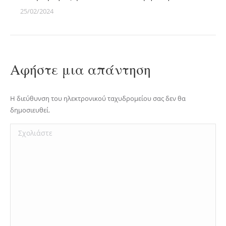
25/02/2024
Αφήστε μια απάντηση
Η διεύθυνση του ηλεκτρονικού ταχυδρομείου σας δεν θα
δημοσιευθεί.
Σχολιάστε